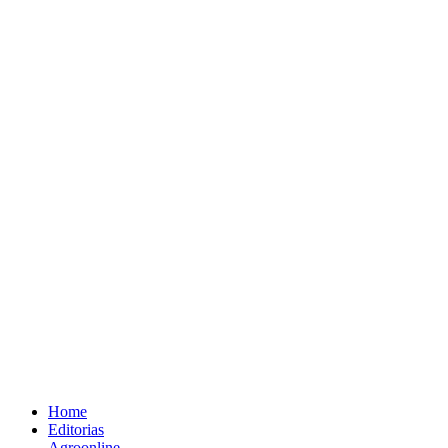
Home
Editorias
Agroonline