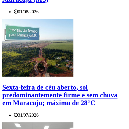
01/08/2026
Sexta-feira de céu aberto, sol
predominantemente firme e sem chuva
em Maracaju; máxima de 28°C
31/07/2026