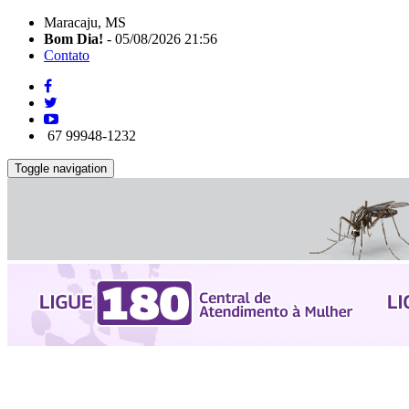
Maracaju, MS
Bom Dia!
- 05/08/2026 21:56
Contato
67 99948-1232
Toggle navigation