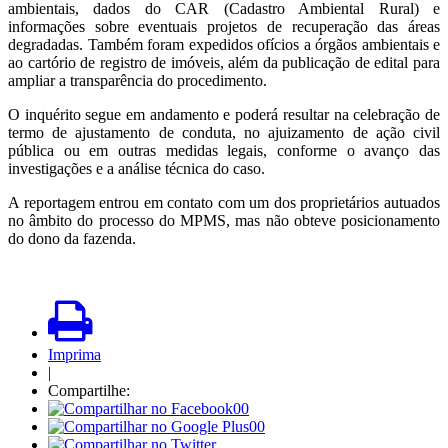
ambientais, dados do CAR (Cadastro Ambiental Rural) e
informações sobre eventuais projetos de recuperação das áreas
degradadas. Também foram expedidos ofícios a órgãos ambientais e
ao cartório de registro de imóveis, além da publicação de edital para
ampliar a transparência do procedimento.
O inquérito segue em andamento e poderá resultar na celebração de
termo de ajustamento de conduta, no ajuizamento de ação civil
pública ou em outras medidas legais, conforme o avanço das
investigações e a análise técnica do caso.
A reportagem entrou em contato com um dos proprietários autuados
no âmbito do processo do MPMS, mas não obteve posicionamento
do dono da fazenda.
Imprima
|
Compartilhe:
00
00