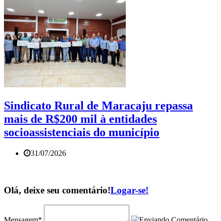
Sindicato Rural de Maracaju repassa
mais de R$200 mil à entidades
socioassistenciais do município
31/07/2026
Olá, deixe seu comentário!
Logar-se!
Mensagem*