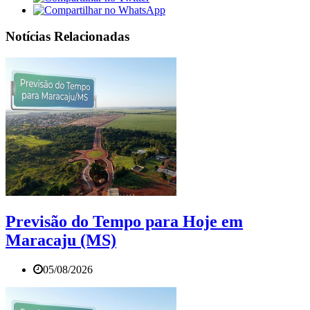
Notícias Relacionadas
Previsão do Tempo para Hoje em
Maracaju (MS)
05/08/2026