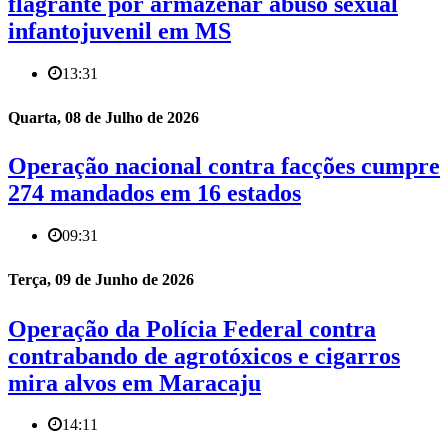
flagrante por armazenar abuso sexual
infantojuvenil em MS
13:31
Quarta, 08 de Julho de 2026
Operação nacional contra facções cumpre
274 mandados em 16 estados
09:31
Terça, 09 de Junho de 2026
Operação da Polícia Federal contra
contrabando de agrotóxicos e cigarros
mira alvos em Maracaju
14:11