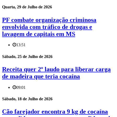
Quarta, 29 de Julho de 2026
PF combate organização criminosa
envolvida com tráfico de drogas e
lavagem de capitais em MS
13:51
Sábado, 25 de Julho de 2026
Receita quer 2º laudo para liberar carga
de madeira que teria cocaína
09:01
Sábado, 18 de Julho de 2026
Cão farejador encontra 9 kg de cocaína