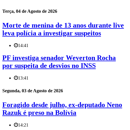
Terça, 04 de Agosto de 2026
Morte de menina de 13 anos durante live
leva polícia a investigar suspeitos
14:41
PF investiga senador Weverton Rocha
por suspeita de desvios no INSS
13:41
Segunda, 03 de Agosto de 2026
Foragido desde julho, ex-deputado Neno
Razuk é preso na Bolívia
14:21