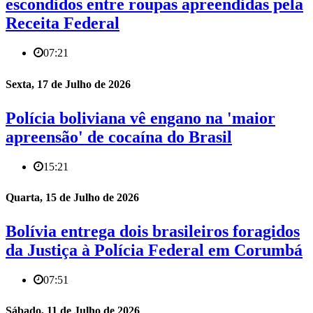
escondidos entre roupas apreendidas pela
Receita Federal
07:21
Sexta, 17 de Julho de 2026
Polícia boliviana vê engano na 'maior
apreensão' de cocaína do Brasil
15:21
Quarta, 15 de Julho de 2026
Bolívia entrega dois brasileiros foragidos
da Justiça à Polícia Federal em Corumbá
07:51
Sábado, 11 de Julho de 2026