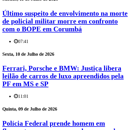
Último suspeito de envolvimento na morte
de policial militar morre em confronto
com o BOPE em Corumbá
07:41
Sexta, 10 de Julho de 2026
Ferrari, Porsche e BMW: Justiça libera
leilão de carros de luxo apreendidos pela
PF em MS e SP
11:01
Quinta, 09 de Julho de 2026
Polícia Federal prende homem em