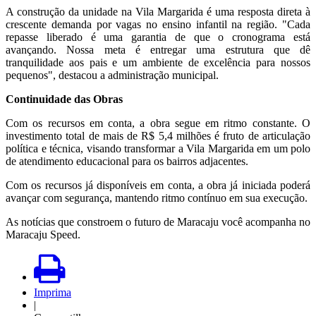
A construção da unidade na Vila Margarida é uma resposta direta à
crescente demanda por vagas no ensino infantil na região. "Cada
repasse liberado é uma garantia de que o cronograma está
avançando. Nossa meta é entregar uma estrutura que dê
tranquilidade aos pais e um ambiente de excelência para nossos
pequenos", destacou a administração municipal.
Continuidade das Obras
Com os recursos em conta, a obra segue em ritmo constante. O
investimento total de mais de R$ 5,4 milhões é fruto de articulação
política e técnica, visando transformar a Vila Margarida em um polo
de atendimento educacional para os bairros adjacentes.
Com os recursos já disponíveis em conta, a obra já iniciada poderá
avançar com segurança, mantendo ritmo contínuo em sua execução.
As notícias que constroem o futuro de Maracaju você acompanha no
Maracaju Speed.
Imprima
|