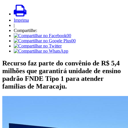
Imprima
|
Compartilhe:
00
00
Recurso faz parte do convênio de R$ 5,4
milhões que garantirá unidade de ensino
padrão FNDE Tipo 1 para atender
famílias de Maracaju.