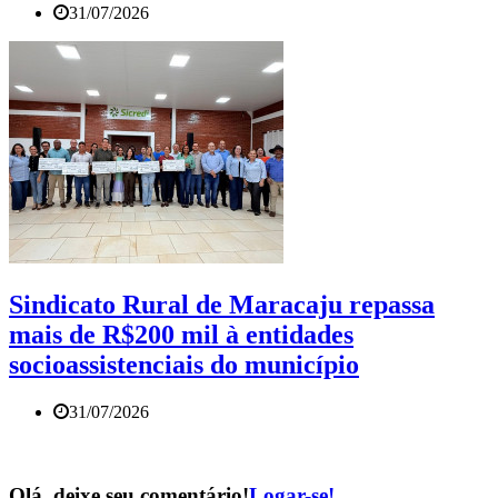
31/07/2026
Sindicato Rural de Maracaju repassa
mais de R$200 mil à entidades
socioassistenciais do município
31/07/2026
Olá, deixe seu comentário!
Logar-se!