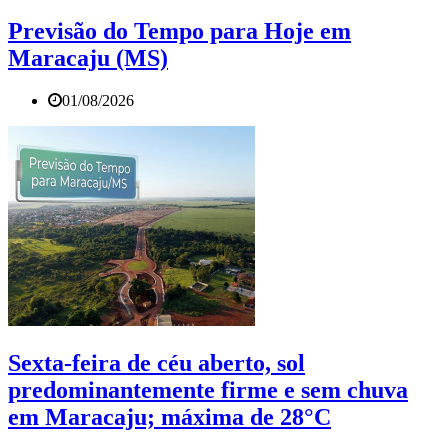
Previsão do Tempo para Hoje em
Maracaju (MS)
01/08/2026
Sexta-feira de céu aberto, sol
predominantemente firme e sem chuva
em Maracaju; máxima de 28°C