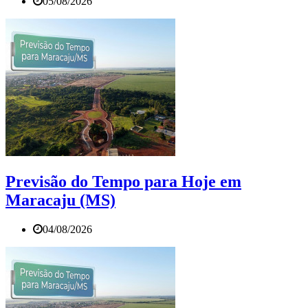
05/08/2026
Previsão do Tempo para Hoje em
Maracaju (MS)
04/08/2026