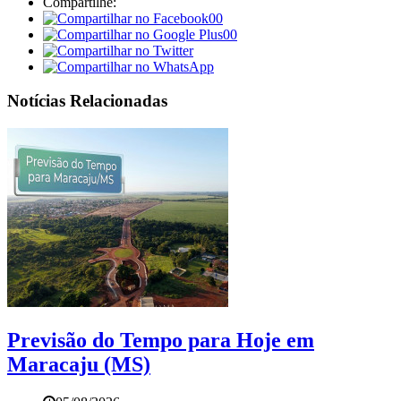
Compartilhe:
00
00
Notícias Relacionadas
Previsão do Tempo para Hoje em
Maracaju (MS)