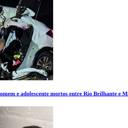
homem e adolescente mortos entre Rio Brilhante e 