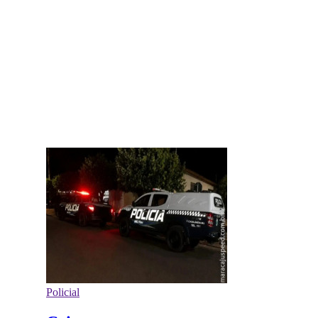
Policial