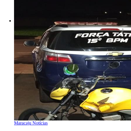
Maracaju Notícias