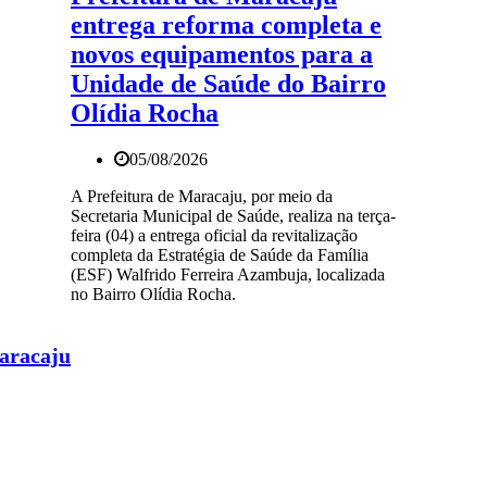
entrega reforma completa e
novos equipamentos para a
Unidade de Saúde do Bairro
Olídia Rocha
05/08/2026
A Prefeitura de Maracaju, por meio da
Secretaria Municipal de Saúde, realiza na terça-
feira (04) a entrega oficial da revitalização
completa da Estratégia de Saúde da Família
(ESF) Walfrido Ferreira Azambuja, localizada
no Bairro Olídia Rocha.
Maracaju