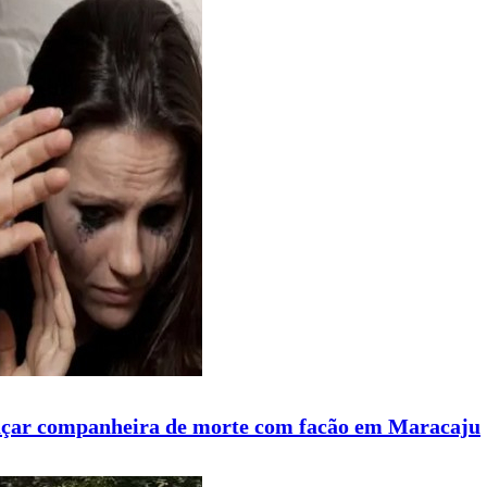
açar companheira de morte com facão em Maracaju