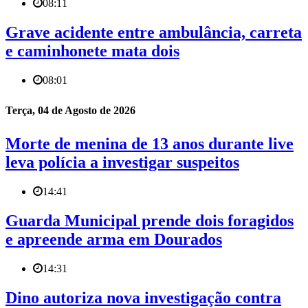
08:11
Grave acidente entre ambulância, carreta
e caminhonete mata dois
08:01
Terça, 04 de Agosto de 2026
Morte de menina de 13 anos durante live
leva polícia a investigar suspeitos
14:41
Guarda Municipal prende dois foragidos
e apreende arma em Dourados
14:31
Dino autoriza nova investigação contra