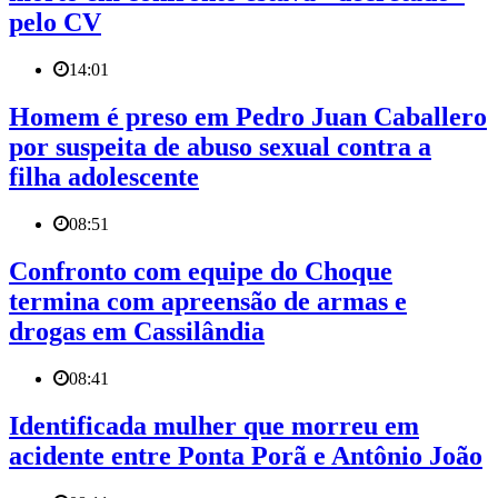
pelo CV
14:01
Homem é preso em Pedro Juan Caballero
por suspeita de abuso sexual contra a
filha adolescente
08:51
Confronto com equipe do Choque
termina com apreensão de armas e
drogas em Cassilândia
08:41
Identificada mulher que morreu em
acidente entre Ponta Porã e Antônio João