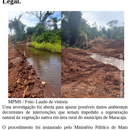
Legal.
MPMS / Foto: Laudo de vistoria
Uma investigação foi aberta para apurar possíveis danos ambientais
decorrentes de intervenções que teriam impedido a regeneração
natural da vegetação nativa em área rural do município de Maracaju.
O procedimento foi instaurado pelo Ministério Público de Mato