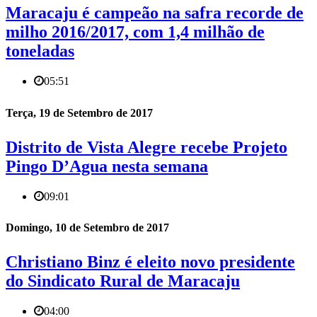
Maracaju é campeão na safra recorde de
milho 2016/2017, com 1,4 milhão de
toneladas
05:51
Terça, 19 de Setembro de 2017
Distrito de Vista Alegre recebe Projeto
Pingo D’Agua nesta semana
09:01
Domingo, 10 de Setembro de 2017
Christiano Binz é eleito novo presidente
do Sindicato Rural de Maracaju
04:00