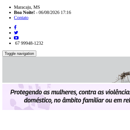
Maracaju, MS
Boa Noite!
- 06/08/2026 17:16
Contato
67 99948-1232
Toggle navigation