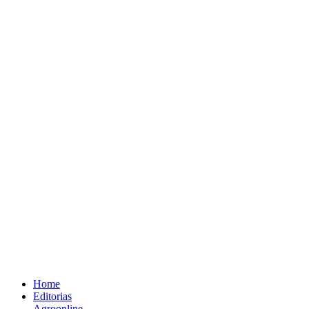
Home
Editorias
Agroonline