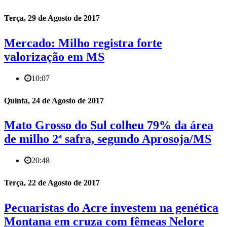
Terça, 29 de Agosto de 2017
Mercado: Milho registra forte
valorização em MS
10:07
Quinta, 24 de Agosto de 2017
Mato Grosso do Sul colheu 79% da área
de milho 2ª safra, segundo Aprosoja/MS
20:48
Terça, 22 de Agosto de 2017
Pecuaristas do Acre investem na genética
Montana em cruza com fêmeas Nelore