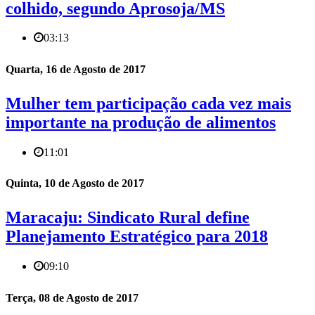
colhido, segundo Aprosoja/MS
03:13
Quarta, 16 de Agosto de 2017
Mulher tem participação cada vez mais
importante na produção de alimentos
11:01
Quinta, 10 de Agosto de 2017
Maracaju: Sindicato Rural define
Planejamento Estratégico para 2018
09:10
Terça, 08 de Agosto de 2017