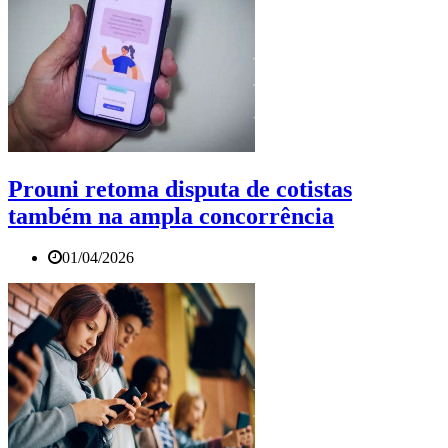
Prouni retoma disputa de cotistas
também na ampla concorrência
01/04/2026