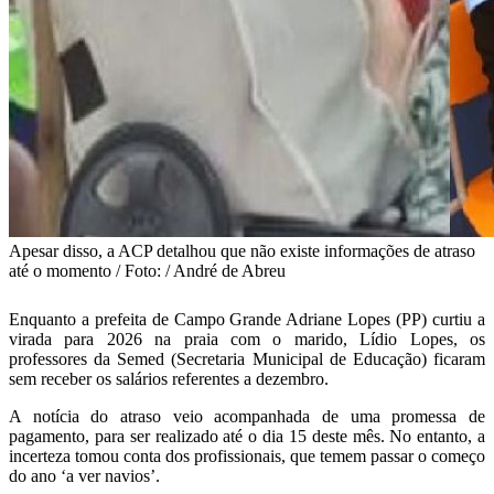
Apesar disso, a ACP detalhou que não existe informações de atraso
até o momento / Foto: / André de Abreu
Enquanto a prefeita de Campo Grande Adriane Lopes (PP) curtiu a
virada para 2026 na praia com o marido, Lídio Lopes, os
professores da Semed (Secretaria Municipal de Educação) ficaram
sem receber os salários referentes a dezembro.
A notícia do atraso veio acompanhada de uma promessa de
pagamento, para ser realizado até o dia 15 deste mês. No entanto, a
incerteza tomou conta dos profissionais, que temem passar o começo
do ano ‘a ver navios’.