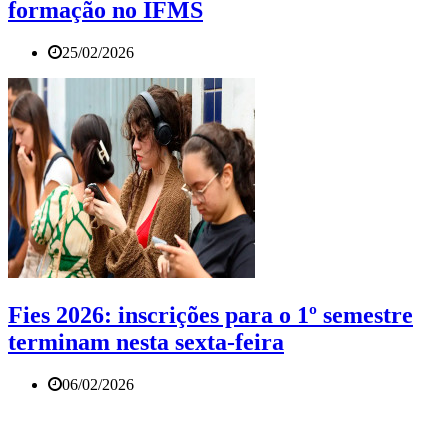
formação no IFMS
25/02/2026
Fies 2026: inscrições para o 1º semestre
terminam nesta sexta-feira
06/02/2026