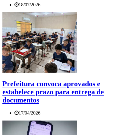
18/07/2026
Prefeitura convoca aprovados e
estabelece prazo para entrega de
documentos
17/04/2026