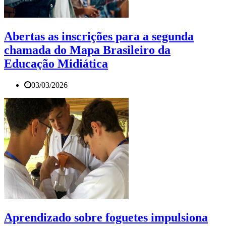
Abertas as inscrições para a segunda
chamada do Mapa Brasileiro da
Educação Midiática
03/03/2026
Aprendizado sobre foguetes impulsiona