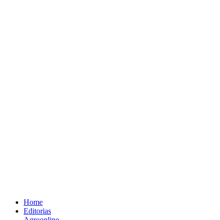
Home
Editorias
Agroonline