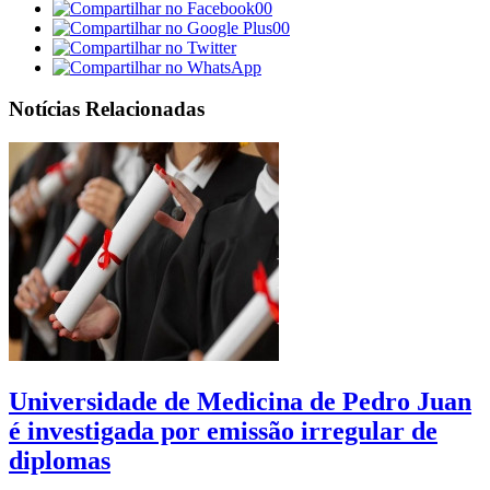
00
00
Notícias Relacionadas
Universidade de Medicina de Pedro Juan
é investigada por emissão irregular de
diplomas