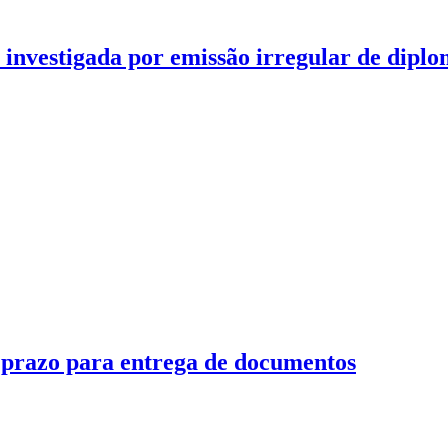
investigada por emissão irregular de diplo
e prazo para entrega de documentos