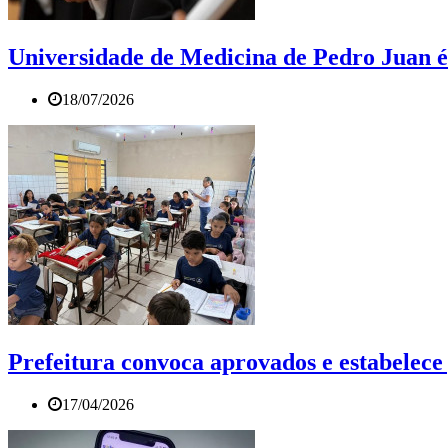
Universidade de Medicina de Pedro Juan é 
18/07/2026
Prefeitura convoca aprovados e estabelec
17/04/2026