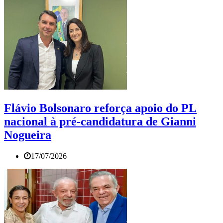
Flávio Bolsonaro reforça apoio do PL
nacional à pré-candidatura de Gianni
Nogueira
17/07/2026