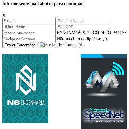
Informe seu e-mail abaixo para continuar!
X
ENVIAMOS SEU CÓDIGO PARA:
Não recebi o código!
Logar!
Enviar Comentário!