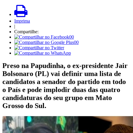
Imprima
|
Compartilhe:
00
00
Preso na Papudinha, o ex-presidente Jair
Bolsonaro (PL) vai definir uma lista de
candidatos a senador do partido em todo
o País e pode implodir duas das quatro
candidaturas do seu grupo em Mato
Grosso do Sul.