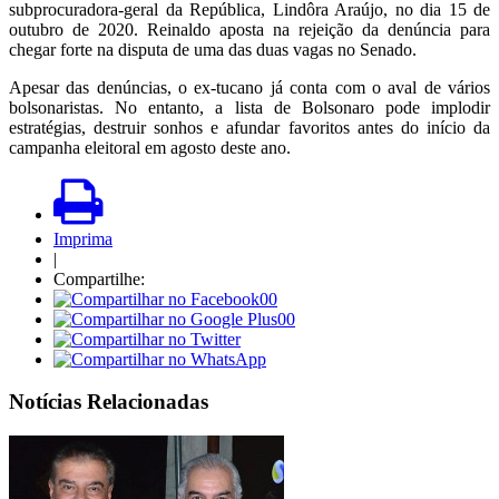
subprocuradora-geral da República, Lindôra Araújo, no dia 15 de
outubro de 2020. Reinaldo aposta na rejeição da denúncia para
chegar forte na disputa de uma das duas vagas no Senado.
Apesar das denúncias, o ex-tucano já conta com o aval de vários
bolsonaristas. No entanto, a lista de Bolsonaro pode implodir
estratégias, destruir sonhos e afundar favoritos antes do início da
campanha eleitoral em agosto deste ano.
Imprima
|
Compartilhe:
00
00
Notícias Relacionadas