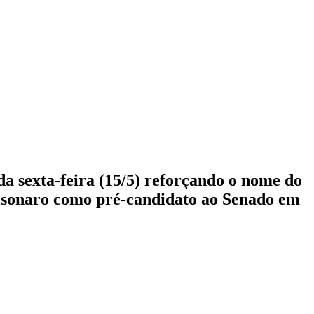
da sexta-feira (15/5) reforçando o nome do
olsonaro como pré-candidato ao Senado em