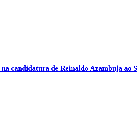
e na candidatura de Reinaldo Azambuja ao 