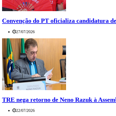
Convenção do PT oficializa candidatura de
27/07/2026
TRE nega retorno de Neno Razuk à Assembl
22/07/2026