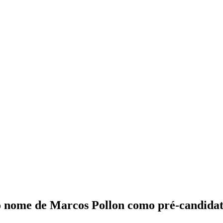
lo nome de Marcos Pollon como pré-candida