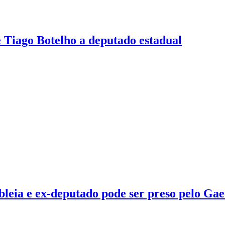
 Tiago Botelho a deputado estadual
eia e ex-deputado pode ser preso pelo Ga