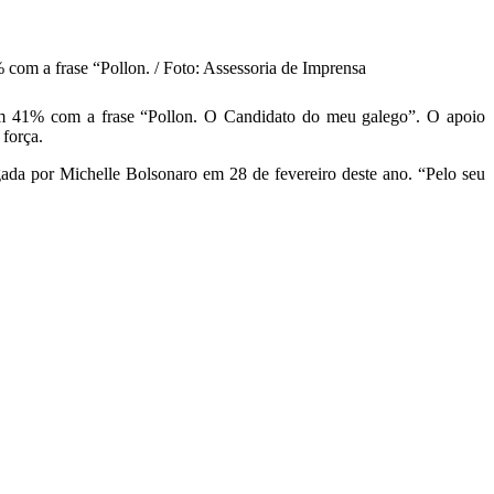
 com a frase “Pollon. / Foto: Assessoria de Imprensa
com 41% com a frase “Pollon. O Candidato do meu galego”. O apoio
 força.
ada por Michelle Bolsonaro em 28 de fevereiro deste ano. “Pelo seu