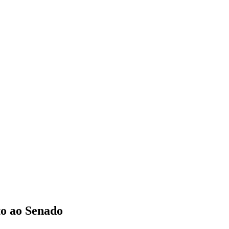
to ao Senado