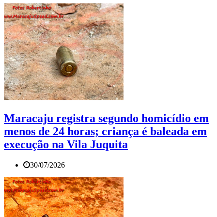
Maracaju registra segundo homicídio em
menos de 24 horas; criança é baleada em
execução na Vila Juquita
30/07/2026