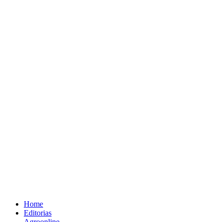
Home
Editorias
Agroonline