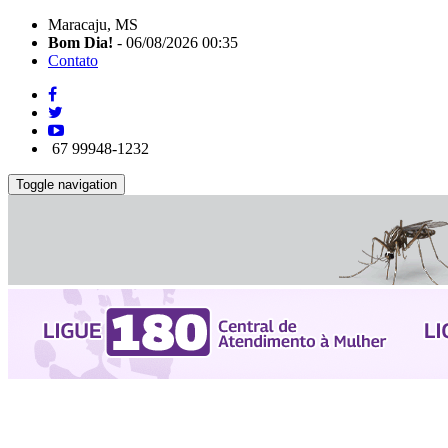
Maracaju, MS
Bom Dia!
- 06/08/2026 00:35
Contato
67 99948-1232
Toggle navigation