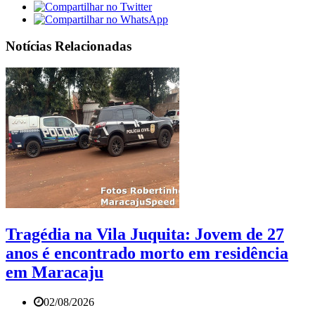
Notícias Relacionadas
Tragédia na Vila Juquita: Jovem de 27
anos é encontrado morto em residência
em Maracaju
02/08/2026