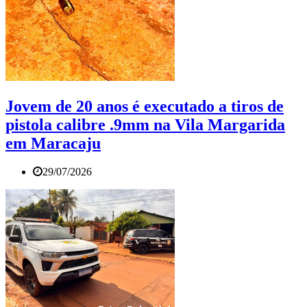
Jovem de 20 anos é executado a tiros de
pistola calibre .9mm na Vila Margarida
em Maracaju
29/07/2026