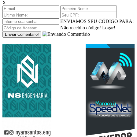
X
ENVIAMOS SEU CÓDIGO PARA:
Não recebi o código!
Logar!
Enviar Comentário!