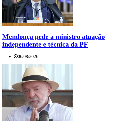
Mendonça pede a ministro atuação
independente e técnica da PF
06/08/2026