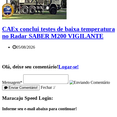
CAEx conclui testes de baixa temperatura
no Radar SABER M200 VIGILANTE
05/08/2026
Olá, deixe seu comentário!
Logar-se!
Mensagem*
Fechar :/
Enviar Comentário!
Maracaju Speed Login:
Informe seu e-mail abaixo para continuar!