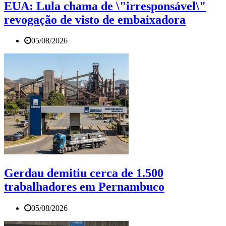
EUA: Lula chama de \"irresponsável\"
revogação de visto de embaixadora
05/08/2026
Gerdau demitiu cerca de 1.500
trabalhadores em Pernambuco
05/08/2026