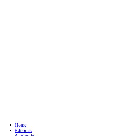
Home
Editorias
Agroonline