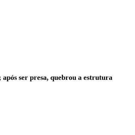
 após ser presa, quebrou a estrutura