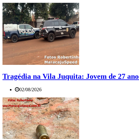
Tragédia na Vila Juquita: Jovem de 27 an
02/08/2026