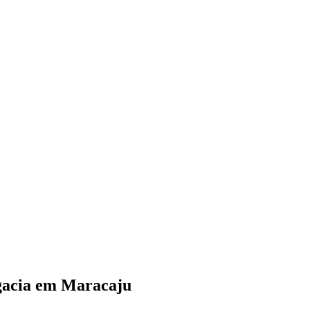
egacia em Maracaju