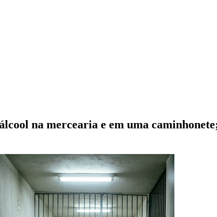
 álcool na mercearia e em uma caminhonete;