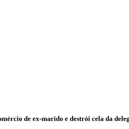
ércio de ex-marido e destrói cela da del