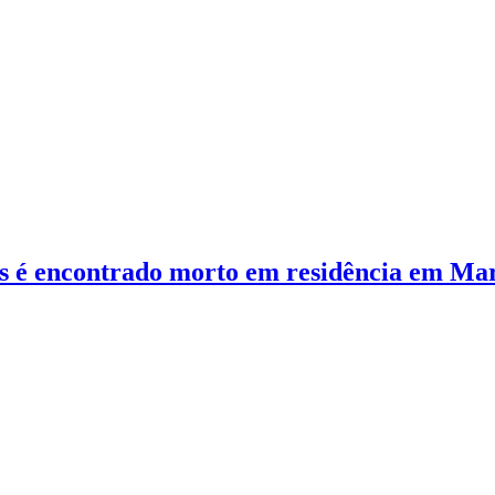
os é encontrado morto em residência em Ma