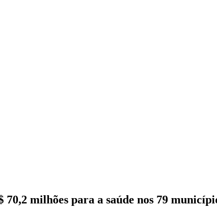
$ 70,2 milhões para a saúde nos 79 municíp