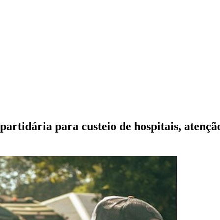
partidária para custeio de hospitais, aten