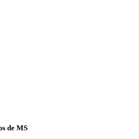
ios de MS