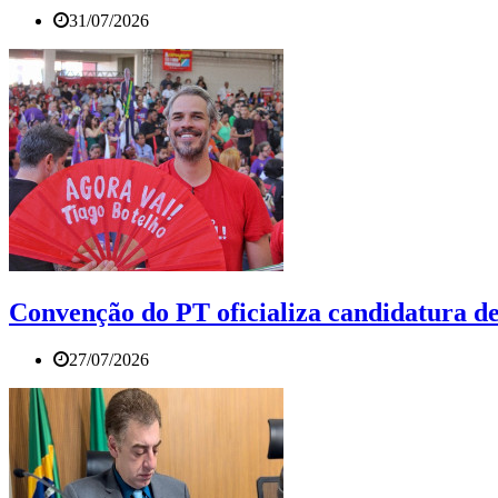
31/07/2026
Convenção do PT oficializa candidatura de
27/07/2026