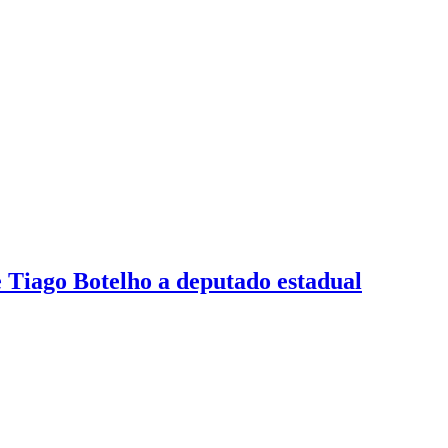
 Tiago Botelho a deputado estadual