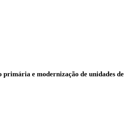
ção primária e modernização de unidades de