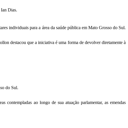
 Ian Dias.
individuais para a área da saúde pública em Mato Grosso do Sul.
Pollon destacou que a iniciativa é uma forma de devolver diretamente à
so do Sul.
reas contempladas ao longo de sua atuação parlamentar, as emendas