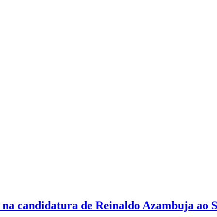
e na candidatura de Reinaldo Azambuja ao 