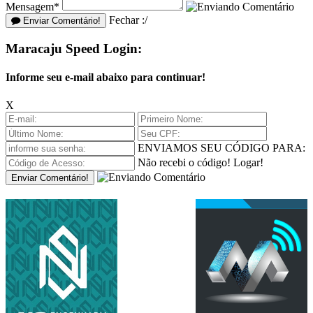
Mensagem*
Fechar :/
Enviar Comentário!
Maracaju Speed Login:
Informe seu e-mail abaixo para continuar!
X
ENVIAMOS SEU CÓDIGO PARA:
Não recebi o código!
Logar!
Enviar Comentário!