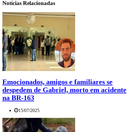
Notícias Relacionadas
Emocionados, amigos e familiares se
despedem de Gabriel, morto em acidente
na BR-163
15/07/2025