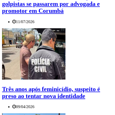
golpistas se passarem por advogada e
promotor em Corumbá
11/07/2026
Três anos após feminicídio, suspeito é
preso ao tentar nova identidade
09/04/2026