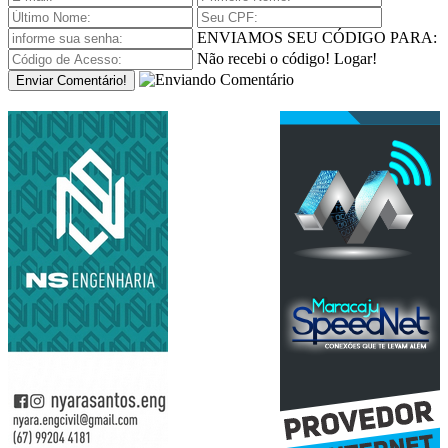
ENVIAMOS SEU CÓDIGO PARA:
Não recebi o código!
Logar!
Enviar Comentário!