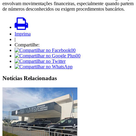
envolvam movimentações financeiras, especialmente quando partem
de números desconhecidos ou exigem procedimentos bancários.
Imprima
|
Compartilhe:
00
00
Notícias Relacionadas