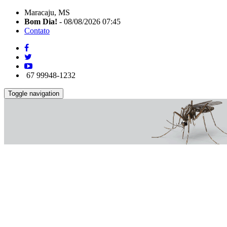
Maracaju, MS
Bom Dia!
- 08/08/2026 07:45
Contato
67 99948-1232
Toggle navigation