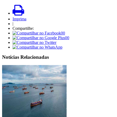
Imprima
|
Compartilhe:
00
00
Notícias Relacionadas