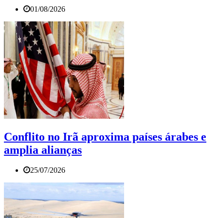
01/08/2026
Conflito no Irã aproxima países árabes e
amplia alianças
25/07/2026