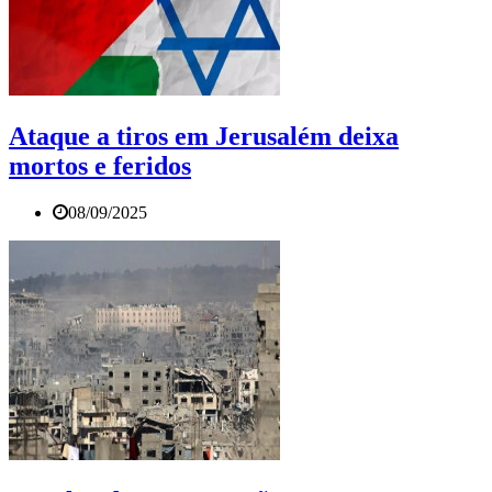
Ataque a tiros em Jerusalém deixa
mortos e feridos
08/09/2025