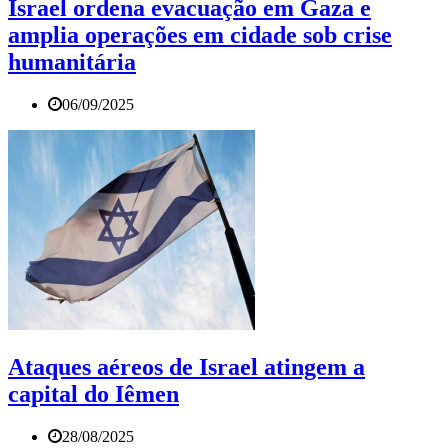
Israel ordena evacuação em Gaza e
amplia operações em cidade sob crise
humanitária
06/09/2025
Ataques aéreos de Israel atingem a
capital do Iêmen
28/08/2025