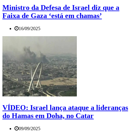
Ministro da Defesa de Israel diz que a
Faixa de Gaza ‘está em chamas’
16/09/2025
VÍDEO: Israel lança ataque a lideranças
do Hamas em Doha, no Catar
09/09/2025