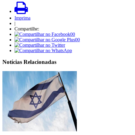
Imprima
|
Compartilhe:
00
00
Notícias Relacionadas