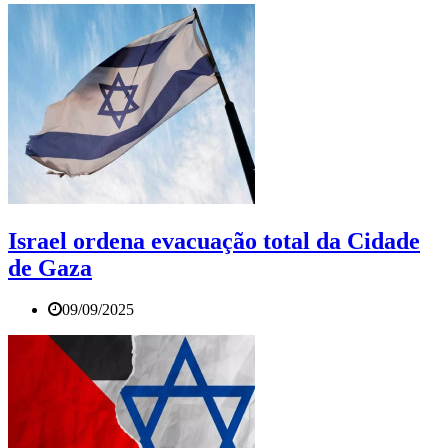
Israel ordena evacuação total da Cidade
de Gaza
09/09/2025