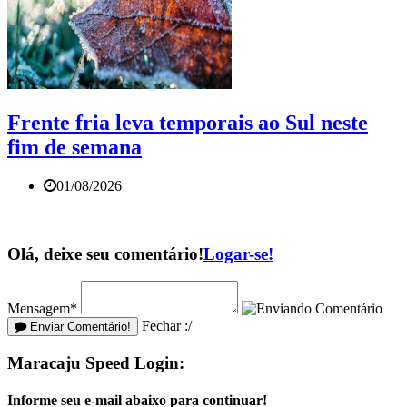
Frente fria leva temporais ao Sul neste
fim de semana
01/08/2026
Olá, deixe seu comentário!
Logar-se!
Mensagem*
Fechar :/
Enviar Comentário!
Maracaju Speed Login:
Informe seu e-mail abaixo para continuar!