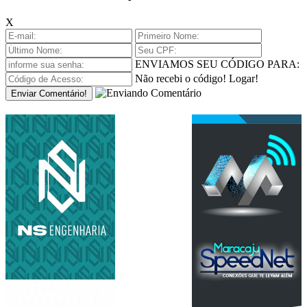
X
ENVIAMOS SEU CÓDIGO PARA:
Não recebi o código!
Logar!
Enviar Comentário!