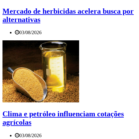
Mercado de herbicidas acelera busca por
alternativas
03/08/2026
Clima e petróleo influenciam cotações
agrícolas
03/08/2026