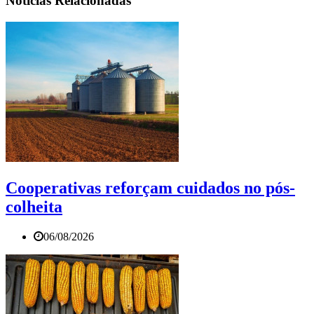
Notícias Relacionadas
Cooperativas reforçam cuidados no pós-
colheita
06/08/2026