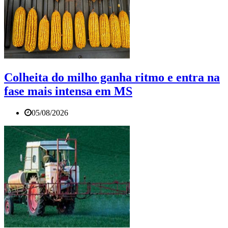
Colheita do milho ganha ritmo e entra na
fase mais intensa em MS
05/08/2026