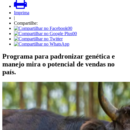
Imprima
|
Compartilhe:
00
00
Programa para padronizar genética e
manejo mira o potencial de vendas no
país.