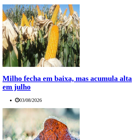
Milho fecha em baixa, mas acumula alta
em julho
03/08/2026