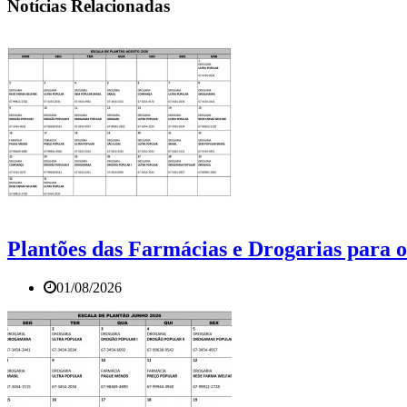
Notícias Relacionadas
Plantões das Farmácias e Drogarias para 
01/08/2026