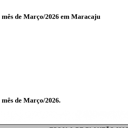
 o mês de Março/2026 em Maracaju
o mês de Março/2026.