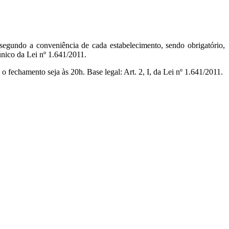
, segundo a conveniência de cada estabelecimento, sendo obrigatório,
único da Lei nº 1.641/2011.
 fechamento seja às 20h. Base legal: Art. 2, I, da Lei nº 1.641/2011.