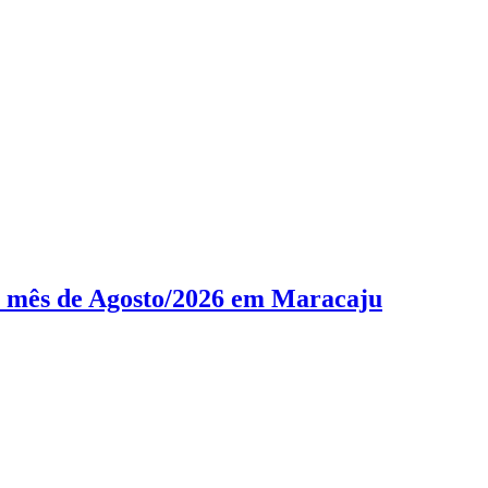
o mês de Agosto/2026 em Maracaju