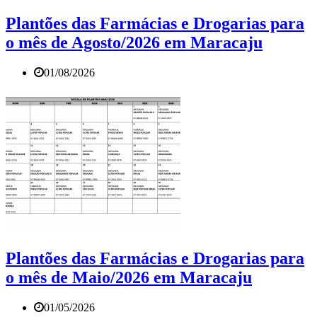
Plantões das Farmácias e Drogarias para
o mês de Agosto/2026 em Maracaju
01/08/2026
Plantões das Farmácias e Drogarias para
o mês de Maio/2026 em Maracaju
01/05/2026