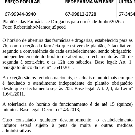
Plantões das Farmácias e Drogarias para o mês de Junho/2026. /
Foto: Robertinho/MaracajuSpeed
O horário de abertura das farmácias e drogarias, estabelecido para as
7h, com exceção da farmácia que estiver de plantão, é facultativo,
segundo a conveniência de cada estabelecimento, sendo obrigatório,
independentemente do horário de abertura, o fechamento às 20h de
segunda à sexta-feira e as 12h aos sábados. Base legal: Art. 1,
parágrafo único da Lei nº 1.641/2011.
A exceção são os feriados nacionais, estaduais e municipais em que
é facultado o atendimento independente do plantão obrigatório
desde que o fechamento seja às 20h. Base legal: Art. 2, I, da Lei nº
1.641/2011.
A tolerância do horário de funcionamento é de até 15 (quinze)
minutos. Base legal: Decreto nº 43/2013;
Caso constatado qualquer descumprimento, o estabelecimento
infrator estará sujeito à pena de multa e outras medidas
administrativas.