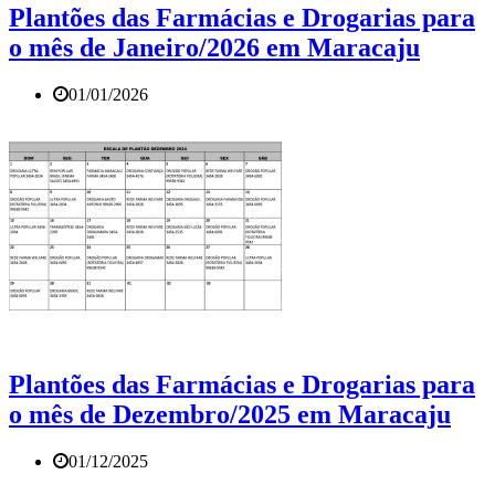
Plantões das Farmácias e Drogarias para
o mês de Janeiro/2026 em Maracaju
01/01/2026
Plantões das Farmácias e Drogarias para
o mês de Dezembro/2025 em Maracaju
01/12/2025