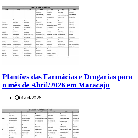
Plantões das Farmácias e Drogarias para
o mês de Abril/2026 em Maracaju
01/04/2026