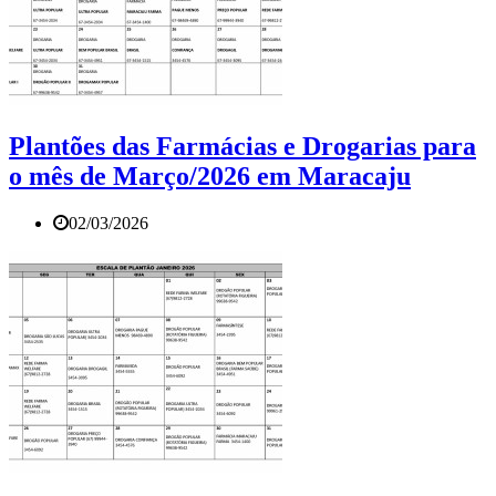
Plantões das Farmácias e Drogarias para
o mês de Março/2026 em Maracaju
02/03/2026