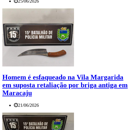
25/06/2026
Homem é esfaqueado na Vila Margarida
em suposta retaliação por briga antiga em
Maracaju
21/06/2026