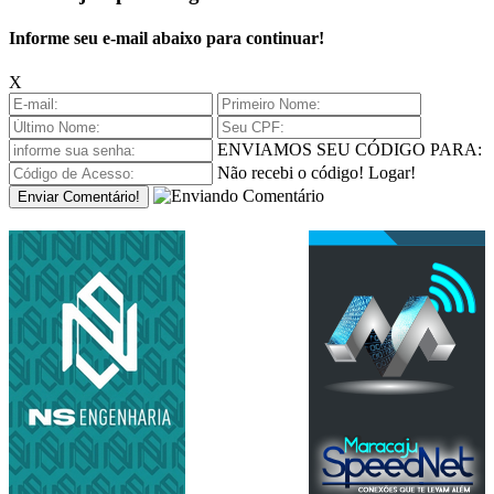
Informe seu e-mail abaixo para continuar!
X
ENVIAMOS SEU CÓDIGO PARA:
Não recebi o código!
Logar!
Enviar Comentário!