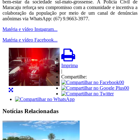
bem-estar da sociedade sul-mato-grossense. A Polícia Civil de
Maracaju reforça seu compromisso com a comunidade e incentiva a
colaboração da população por meio de um canal de denúncias
anônimas via WhatsApp: (67) 9.9663-3977.
Matéria e vídeo Instagram...
Matéria e vídeo Facebook...
Imprima
|
Compartilhe:
00
00
Notícias Relacionadas