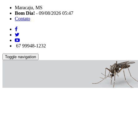
Maracaju, MS
Bom Dia!
- 09/08/2026 05:47
Contato
67 99948-1232
Toggle navigation