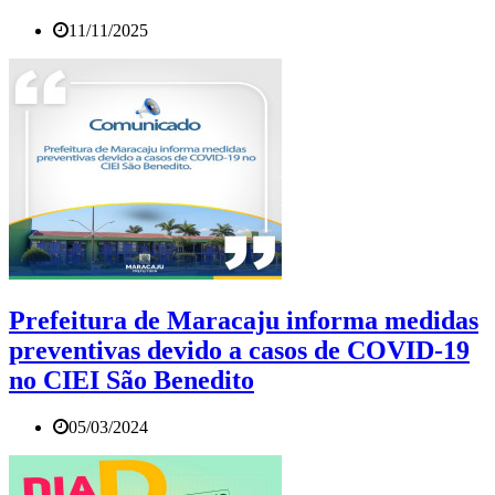
11/11/2025
Prefeitura de Maracaju informa medidas
preventivas devido a casos de COVID-19
no CIEI São Benedito
05/03/2024