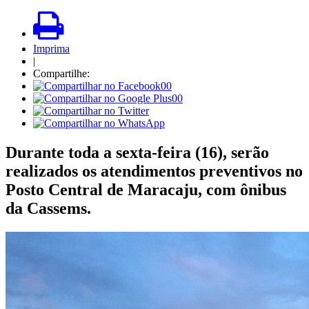
Imprima
|
Compartilhe:
00
00
Durante toda a sexta-feira (16), serão
realizados os atendimentos preventivos no
Posto Central de Maracaju, com ônibus
da Cassems.