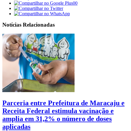
00
Notícias Relacionadas
Parceria entre Prefeitura de Maracaju e
Receita Federal estimula vacinação e
amplia em 31,2% o número de doses
aplicadas