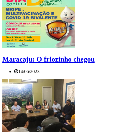
Maracaju: O friozinho chegou
14/06/2023