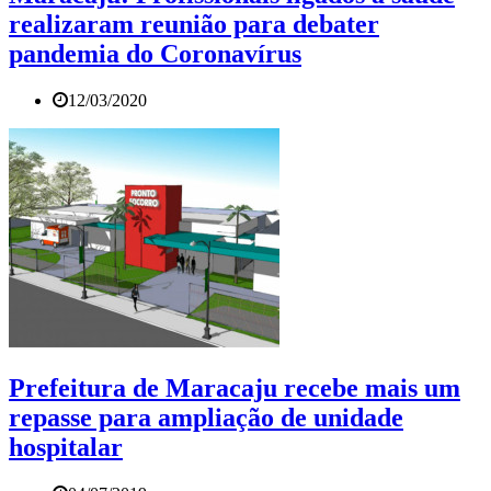
realizaram reunião para debater
pandemia do Coronavírus
12/03/2020
Prefeitura de Maracaju recebe mais um
repasse para ampliação de unidade
hospitalar