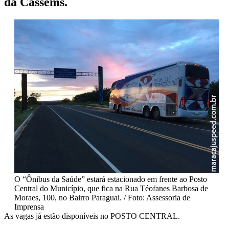
da Cassems.
O “Ônibus da Saúde” estará estacionado em frente ao Posto
Central do Município, que fica na Rua Téofanes Barbosa de
Moraes, 100, no Bairro Paraguai. / Foto: Assessoria de
Imprensa
As vagas já estão disponíveis no POSTO CENTRAL.