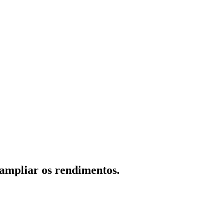
 ampliar os rendimentos.