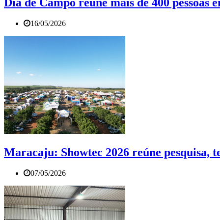
Dia de Campo reúne mais de 400 pessoas em
16/05/2026
Maracaju: Showtec 2026 reúne pesquisa, t
07/05/2026