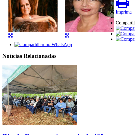
Imprima
|
Compartil
Notícias Relacionadas