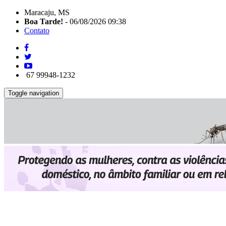
Maracaju, MS
Boa Tarde!
- 06/08/2026 09:38
Contato
67 99948-1232
Toggle navigation