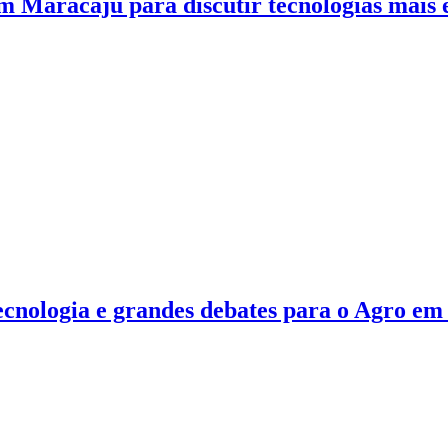
 Maracaju para discutir tecnologias mais e
ecnologia e grandes debates para o Agro em