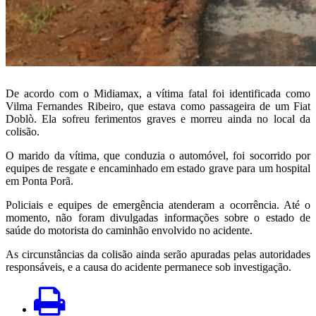
De acordo com o Midiamax, a vítima fatal foi identificada como
Vilma Fernandes Ribeiro, que estava como passageira de um Fiat
Doblò. Ela sofreu ferimentos graves e morreu ainda no local da
colisão.
O marido da vítima, que conduzia o automóvel, foi socorrido por
equipes de resgate e encaminhado em estado grave para um hospital
em Ponta Porã.
Policiais e equipes de emergência atenderam a ocorrência. Até o
momento, não foram divulgadas informações sobre o estado de
saúde do motorista do caminhão envolvido no acidente.
As circunstâncias da colisão ainda serão apuradas pelas autoridades
responsáveis, e a causa do acidente permanece sob investigação.