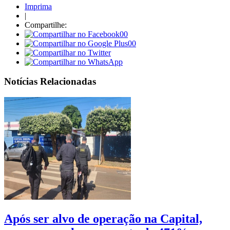
Imprima
|
Compartilhe:
00
00
Notícias Relacionadas
Após ser alvo de operação na Capital,