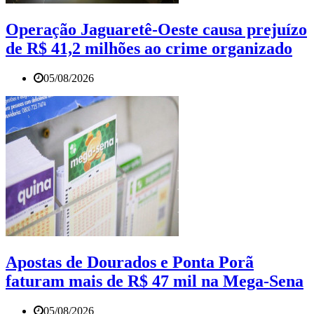
Operação Jaguaretê-Oeste causa prejuízo
de R$ 41,2 milhões ao crime organizado
05/08/2026
Apostas de Dourados e Ponta Porã
faturam mais de R$ 47 mil na Mega-Sena
05/08/2026