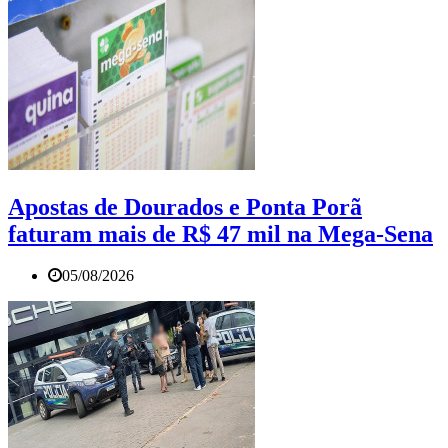
Apostas de Dourados e Ponta Porã
faturam mais de R$ 47 mil na Mega-Sena
05/08/2026