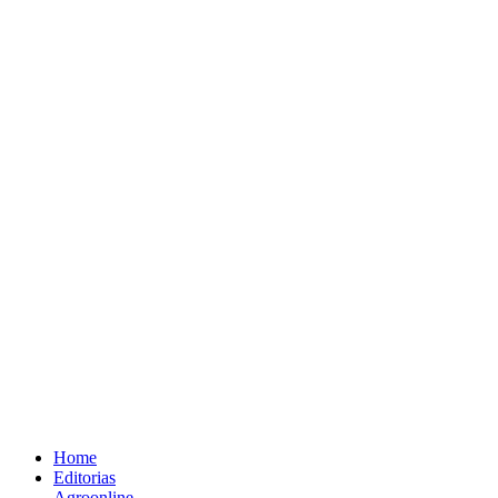
Home
Editorias
Agroonline