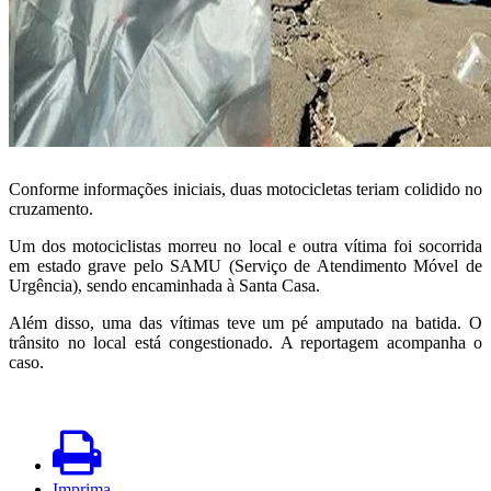
Conforme informações iniciais, duas motocicletas teriam colidido no
cruzamento.
Um dos motociclistas morreu no local e outra vítima foi socorrida
em estado grave pelo SAMU (Serviço de Atendimento Móvel de
Urgência), sendo encaminhada à Santa Casa.
Além disso, uma das vítimas teve um pé amputado na batida. O
trânsito no local está congestionado. A reportagem acompanha o
caso.
Imprima