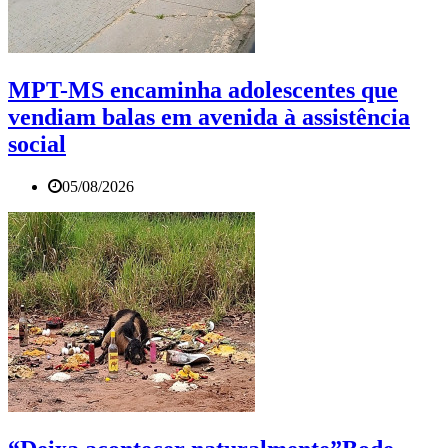
MPT-MS encaminha adolescentes que
vendiam balas em avenida à assistência
social
05/08/2026