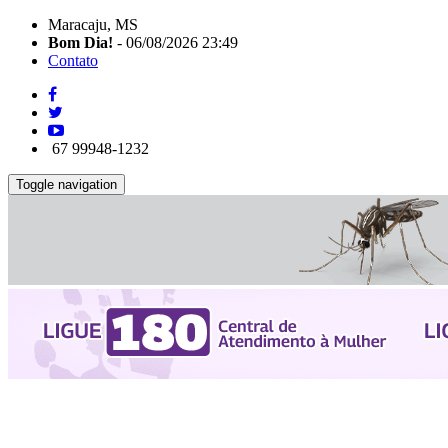
Maracaju, MS
Bom Dia!
- 06/08/2026 23:49
Contato
67 99948-1232
Toggle navigation