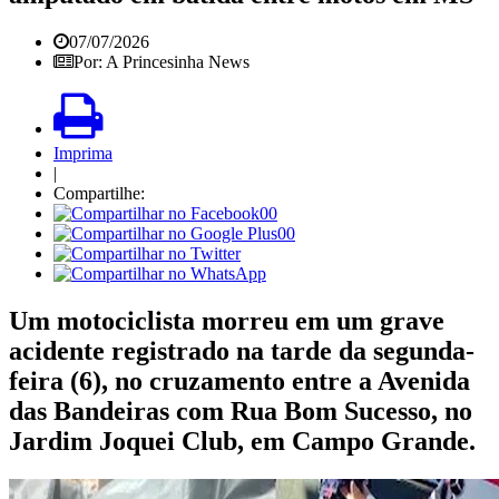
07/07/2026
Por: A Princesinha News
Imprima
|
Compartilhe:
00
00
Um motociclista morreu em um grave
acidente registrado na tarde da segunda-
feira (6), no cruzamento entre a Avenida
das Bandeiras com Rua Bom Sucesso, no
Jardim Joquei Club, em Campo Grande.