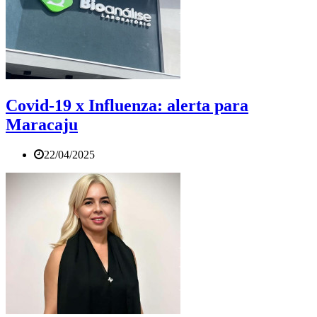
Covid-19 x Influenza: alerta para
Maracaju
22/04/2025