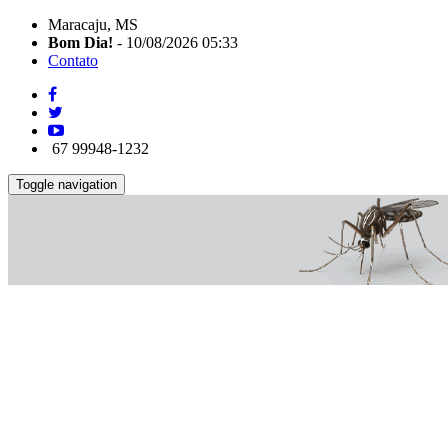
Maracaju, MS
Bom Dia!
- 10/08/2026 05:33
Contato
67 99948-1232
Toggle navigation