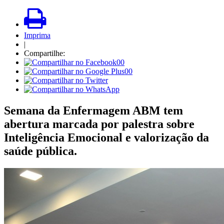
Imprima
|
Compartilhe:
00
00
Semana da Enfermagem ABM tem
abertura marcada por palestra sobre
Inteligência Emocional e valorização da
saúde pública.