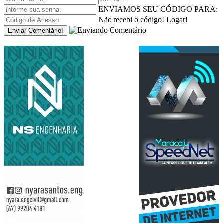
ENVIAMOS SEU CÓDIGO PARA:
Não recebi o código!
Logar!
Enviar Comentário!