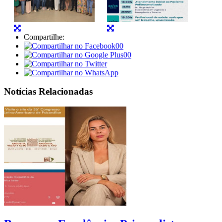
Compartilhe:
00
00
Notícias Relacionadas