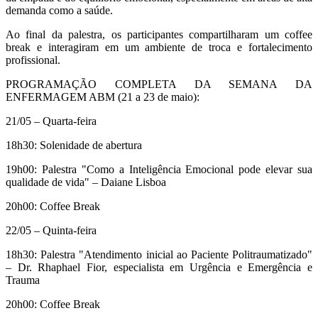
demanda como a saúde.
Ao final da palestra, os participantes compartilharam um coffee
break e interagiram em um ambiente de troca e fortalecimento
profissional.
PROGRAMAÇÃO COMPLETA DA SEMANA DA
ENFERMAGEM ABM (21 a 23 de maio):
21/05 – Quarta-feira
18h30: Solenidade de abertura
19h00: Palestra "Como a Inteligência Emocional pode elevar sua
qualidade de vida" – Daiane Lisboa
20h00: Coffee Break
22/05 – Quinta-feira
18h30: Palestra "Atendimento inicial ao Paciente Politraumatizado"
– Dr. Rhaphael Fior, especialista em Urgência e Emergência e
Trauma
20h00: Coffee Break