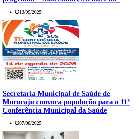
13/09/2025
Secretaria Municipal de Saúde de
Maracaju convoca população para a 11ª
Conferência Municipal da Saúde
07/08/2025