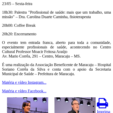
23/05 – Sexta-feira
18h30: Palestra "Profissional de saúde: mais que um trabalho, uma
missão" – Dra. Carolina Duarte Caminha, fisioterapeuta
20h00: Coffee Break
20h20: Encerramento
O evento tem entrada franca, aberto para toda a comunidade,
especialmente profissionais de saúde, acontecendo no Centro
Cultural Professor Moacir Feitosa Araújo
Av. Mario Corrêa, 291 – Centro, Maracaju – MS.
É uma realização da Associação Beneficente de Maracaju – Hospital
Soriano Corrêa da Silva e conta com o apoio da Secretaria
Municipal de Saúde – Prefeitura de Maracaju.
Matéria e vídeo Instagram...
Matéria e vídeo Facebook...
Imprima