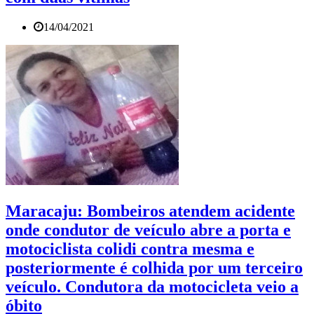
14/04/2021
Maracaju: Bombeiros atendem acidente
onde condutor de veículo abre a porta e
motociclista colidi contra mesma e
posteriormente é colhida por um terceiro
veículo. Condutora da motocicleta veio a
óbito