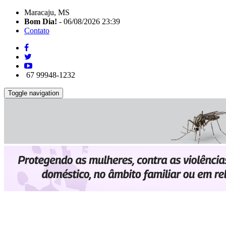
Maracaju, MS
Bom Dia!
- 06/08/2026 23:39
Contato
67 99948-1232
Toggle navigation