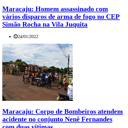
Maracaju: Homem assassinado com
vários disparos de arma de fogo no CEP
Simão Rocha na Vila Juquita
24/01/2022
Maracaju: Corpo de Bombeiros atendem
acidente no conjunto Nenê Fernandes
com duas vitimas