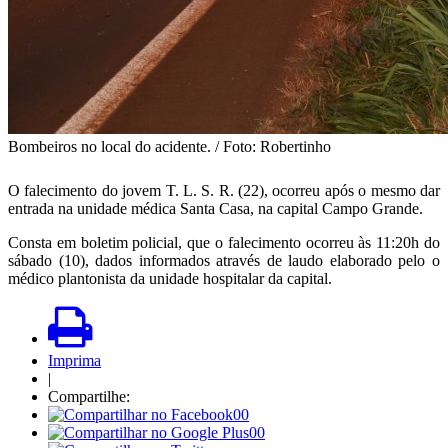
Bombeiros no local do acidente. / Foto: Robertinho
O falecimento do jovem T. L. S. R. (22), ocorreu após o mesmo dar
entrada na unidade médica Santa Casa, na capital Campo Grande.
Consta em boletim policial, que o falecimento ocorreu às 11:20h do
sábado (10), dados informados através de laudo elaborado pelo o
médico plantonista da unidade hospitalar da capital.
Imprima
|
Compartilhe:
00
00