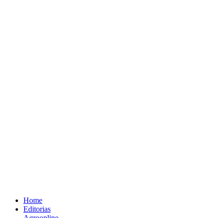
Home
Editorias
Agroonline