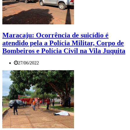
Maracaju: Ocorrência de suicídio é
atendido pela a Polícia Militar, Corpo de
Bombeiros e Polícia Civil na Vila Juquita
27/06/2022