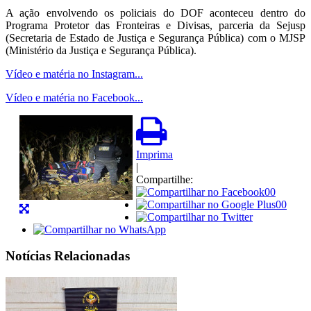
A ação envolvendo os policiais do DOF aconteceu dentro do
Programa Protetor das Fronteiras e Divisas, parceria da Sejusp
(Secretaria de Estado de Justiça e Segurança Pública) com o MJSP
(Ministério da Justiça e Segurança Pública).
Vídeo e matéria no Instagram...
Vídeo e matéria no Facebook...
Imprima
|
Compartilhe:
00
00
Notícias Relacionadas