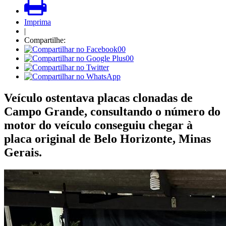
Imprima
|
Compartilhe:
00
00
Veículo ostentava placas clonadas de
Campo Grande, consultando o número do
motor do veículo conseguiu chegar à
placa original de Belo Horizonte, Minas
Gerais.