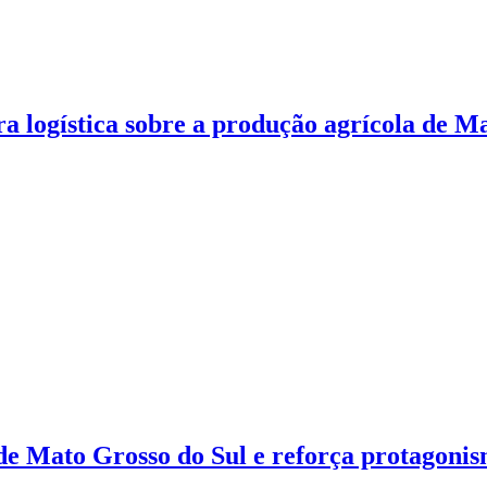
ra logística sobre a produção agrícola de M
e Mato Grosso do Sul e reforça protagonis