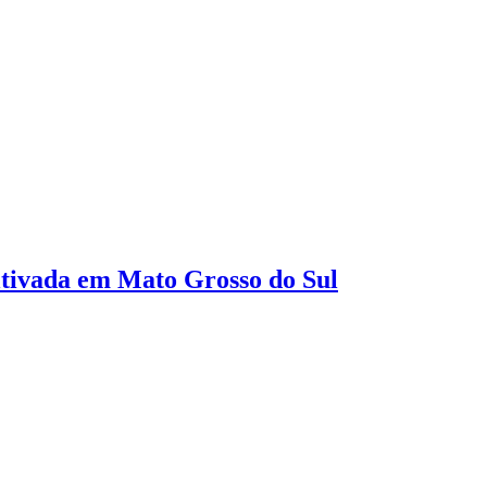
ltivada em Mato Grosso do Sul