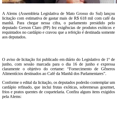
A Alems (Assembleia Legislativa de Mato Grosso do Sul) lançou
licitação com estimativa de gastar mais de R$ 618 mil com café da
manhã. Para chegar nessa cifra, o parlamento presidido pelo
deputado Gerson Claro (PP) fez exigências de produtos exóticos e
requintados no cardápio e cravou que a refeição é destinada somente
aos deputados.
O aviso de licitação foi publicado em diário do Legislativo de 1º de
junho, com sessão marcada para o dia 16 de junho e expressa
claramente o objetivo do certame: “Fornecimento de Gêneros
Alimentícios destinados ao Café da Manhã dos Parlamentares”.
Conforme o edital da licitação, os deputados poderão contemplar um
cardápio refinado, que inclui frutas exóticas, sobremesas gourmet,
frios e pratos quentes de coquetelaria. Confira alguns itens exigidos
pela Alems: