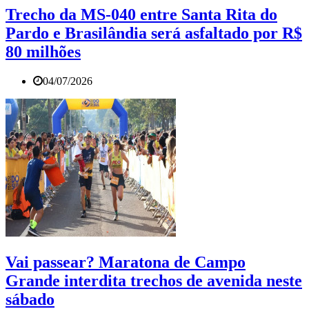
Trecho da MS-040 entre Santa Rita do
Pardo e Brasilândia será asfaltado por R$
80 milhões
04/07/2026
Vai passear? Maratona de Campo
Grande interdita trechos de avenida neste
sábado