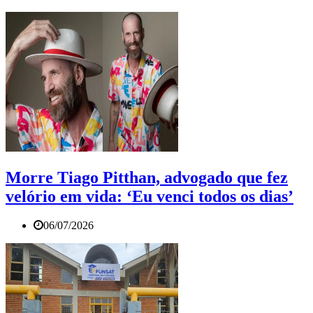
Morre Tiago Pitthan, advogado que fez
velório em vida: ‘Eu venci todos os dias’
06/07/2026