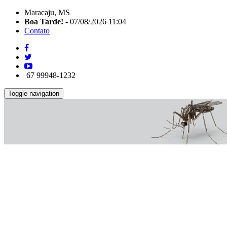
Maracaju, MS
Boa Tarde!
- 07/08/2026 11:04
Contato
67 99948-1232
Toggle navigation