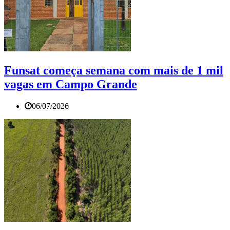
Funsat começa semana com mais de 1 mil
vagas em Campo Grande
06/07/2026