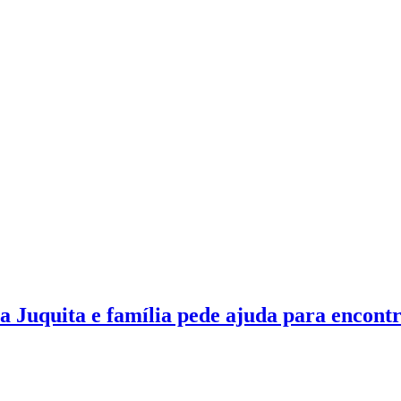
 Juquita e família pede ajuda para encontr