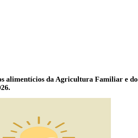
s alimentícios da Agricultura Familiar e 
26.