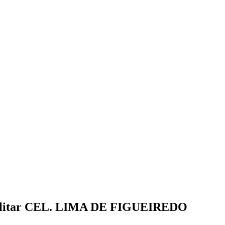
 Militar CEL. LIMA DE FIGUEIREDO