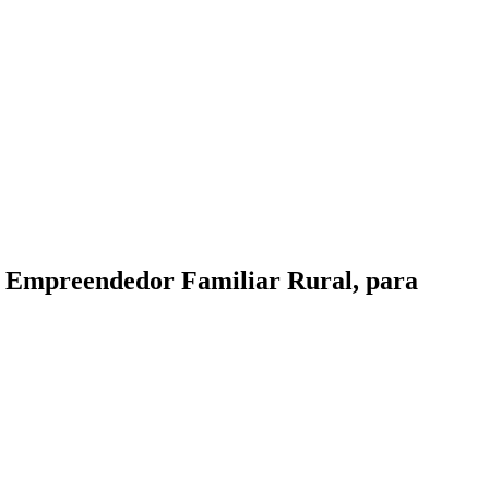
do Empreendedor Familiar Rural, para