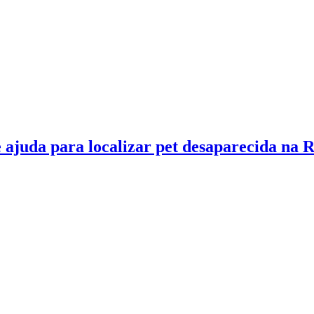
 ajuda para localizar pet desaparecida na