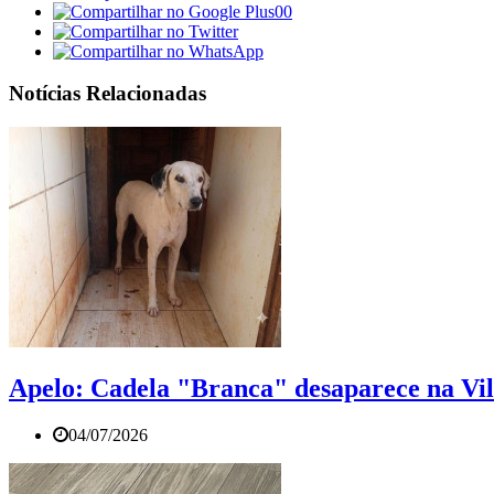
00
Notícias Relacionadas
Apelo: Cadela "Branca" desaparece na Vila
04/07/2026