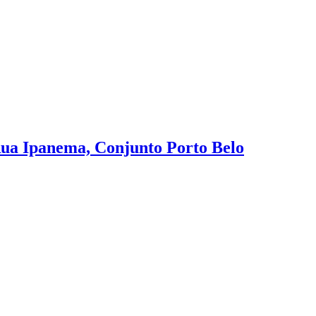
 Rua Ipanema, Conjunto Porto Belo