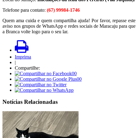
Telefone para contato:
(67) 99984-1746
Quem ama cuida e quem compartilha ajuda! Por favor, repasse este
aviso nos grupos de WhatsApp e redes sociais de Maracaju para que
a Branca volte logo para o seu lar.
Imprima
|
Compartilhe:
00
00
Notícias Relacionadas