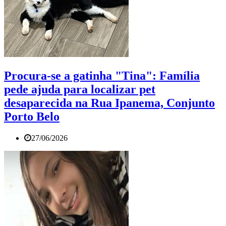
Procura-se a gatinha "Tina": Família
pede ajuda para localizar pet
desaparecida na Rua Ipanema, Conjunto
Porto Belo
27/06/2026