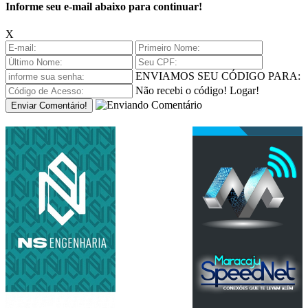
Informe seu e-mail abaixo para continuar!
X
ENVIAMOS SEU CÓDIGO PARA:
Não recebi o código!
Logar!
Enviar Comentário!