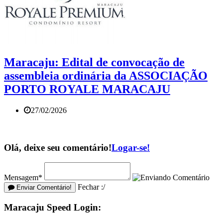
Maracaju: Edital de convocação de
assembleia ordinária da ASSOCIAÇÃO
PORTO ROYALE MARACAJU
27/02/2026
Olá, deixe seu comentário!
Logar-se!
Mensagem*
Fechar :/
Enviar Comentário!
Maracaju Speed Login: