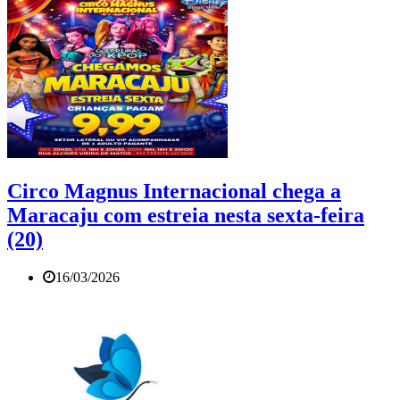
Circo Magnus Internacional chega a
Maracaju com estreia nesta sexta-feira
(20)
16/03/2026