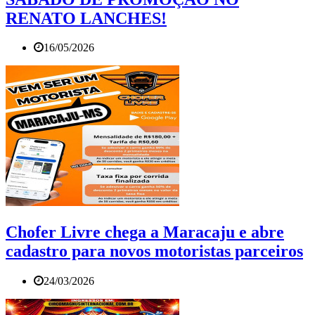
RENATO LANCHES!
16/05/2026
Chofer Livre chega a Maracaju e abre
cadastro para novos motoristas parceiros
24/03/2026