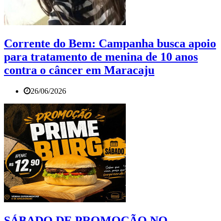
Corrente do Bem: Campanha busca apoio
para tratamento de menina de 10 anos
contra o câncer em Maracaju
26/06/2026
SÁBADO DE PROMOÇÃO NO