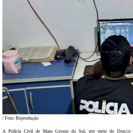
/ Foto: Reprodução
A Polícia Civil de Mato Grosso do Sul, por meio do Dracco