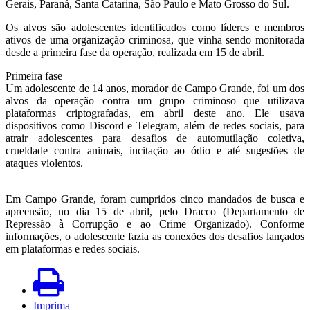
Gerais, Paraná, Santa Catarina, São Paulo e Mato Grosso do Sul.
Os alvos são adolescentes identificados como líderes e membros
ativos de uma organização criminosa, que vinha sendo monitorada
desde a primeira fase da operação, realizada em 15 de abril.
Primeira fase
Um adolescente de 14 anos, morador de Campo Grande, foi um dos
alvos da operação contra um grupo criminoso que utilizava
plataformas criptografadas, em abril deste ano. Ele usava
dispositivos como Discord e Telegram, além de redes sociais, para
atrair adolescentes para desafios de automutilação coletiva,
crueldade contra animais, incitação ao ódio e até sugestões de
ataques violentos.
Em Campo Grande, foram cumpridos cinco mandados de busca e
apreensão, no dia 15 de abril, pelo Dracco (Departamento de
Repressão à Corrupção e ao Crime Organizado). Conforme
informações, o adolescente fazia as conexões dos desafios lançados
em plataformas e redes sociais.
Imprima