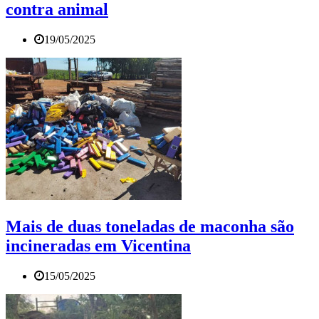
contra animal
19/05/2025
Mais de duas toneladas de maconha são
incineradas em Vicentina
15/05/2025