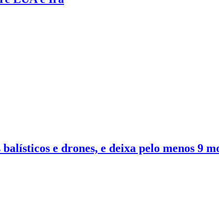
 balísticos e drones, e deixa pelo menos 9 m