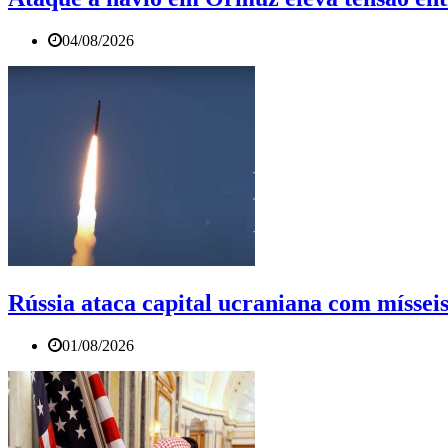
04/08/2026
Rússia ataca capital ucraniana com mísseis
01/08/2026