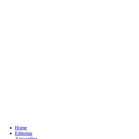
Home
Editorias
Agroonline