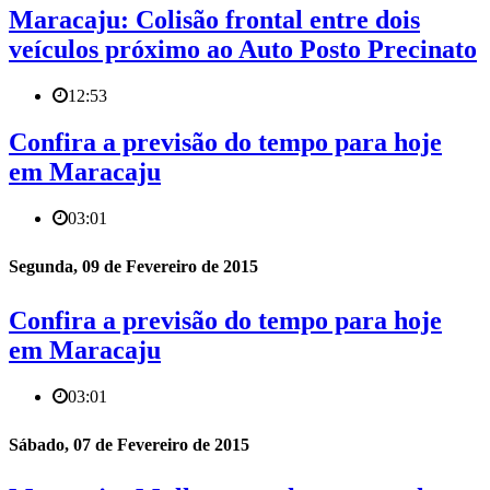
Maracaju: Colisão frontal entre dois
veículos próximo ao Auto Posto Precinato
12:53
Confira a previsão do tempo para hoje
em Maracaju
03:01
Segunda, 09 de Fevereiro de 2015
Confira a previsão do tempo para hoje
em Maracaju
03:01
Sábado, 07 de Fevereiro de 2015