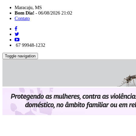
Maracaju, MS
Bom Dia!
- 06/08/2026 21:02
Contato
67 99948-1232
Toggle navigation