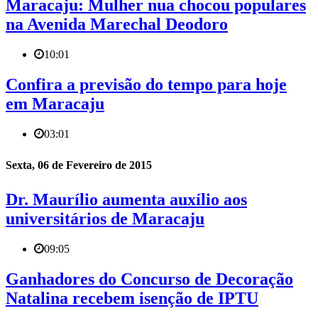
Maracaju: Mulher nua chocou populares
na Avenida Marechal Deodoro
10:01
Confira a previsão do tempo para hoje
em Maracaju
03:01
Sexta, 06 de Fevereiro de 2015
Dr. Maurílio aumenta auxílio aos
universitários de Maracaju
09:05
Ganhadores do Concurso de Decoração
Natalina recebem isenção de IPTU