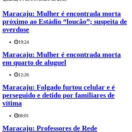
Maracaju: Mulher é encontrada morta
próximo ao Estádio “loucão”; suspeita de
overdose
19:24
Maracaju: Mulher é encontrada morta
em quarto de aluguel
12:26
Maracaju: Folgado furtou celular e é
perseguido e detido por familiares de
vítima
06:01
Maracaju: Professores de Rede