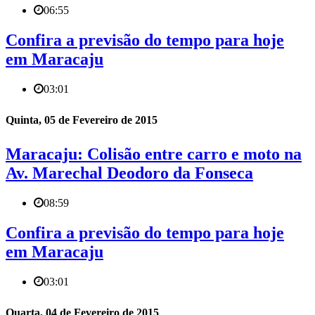
06:55
Confira a previsão do tempo para hoje
em Maracaju
03:01
Quinta, 05 de Fevereiro de 2015
Maracaju: Colisão entre carro e moto na
Av. Marechal Deodoro da Fonseca
08:59
Confira a previsão do tempo para hoje
em Maracaju
03:01
Quarta, 04 de Fevereiro de 2015