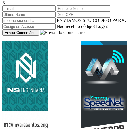
X
ENVIAMOS SEU CÓDIGO PARA:
Não recebi o código!
Logar!
Enviar Comentário!