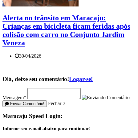
Alerta no trânsito em Maracaju:
Crianças em bicicleta ficam feridas após
colisão com carro no Conjunto Jardim
Veneza
30/04/2026
Olá, deixe seu comentário!
Logar-se!
Mensagem*
Fechar :/
Enviar Comentário!
Maracaju Speed Login:
Informe seu e-mail abaixo para continuar!