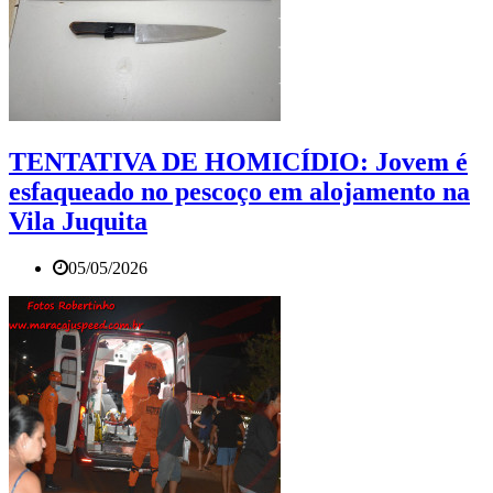
TENTATIVA DE HOMICÍDIO: Jovem é
esfaqueado no pescoço em alojamento na
Vila Juquita
05/05/2026