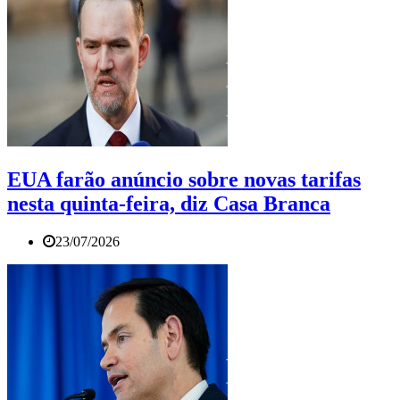
EUA farão anúncio sobre novas tarifas
nesta quinta-feira, diz Casa Branca
23/07/2026