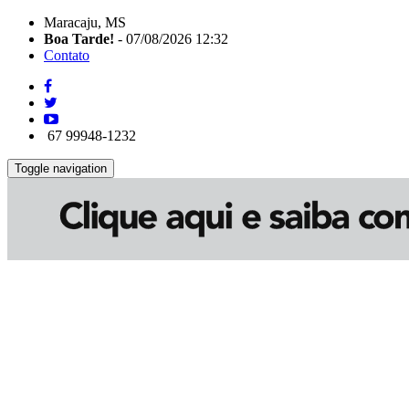
Maracaju, MS
Boa Tarde!
- 07/08/2026 12:32
Contato
67 99948-1232
Toggle navigation