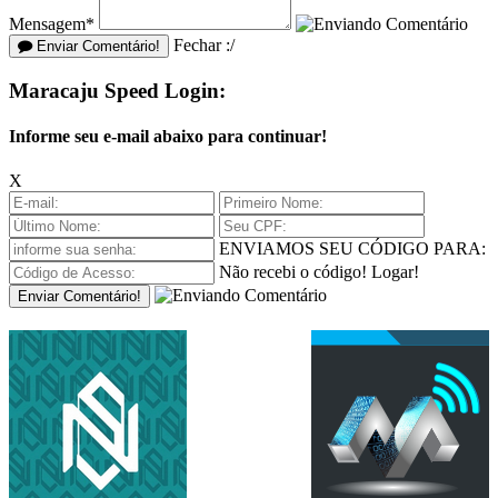
Mensagem*
Fechar :/
Enviar Comentário!
Maracaju Speed Login:
Informe seu e-mail abaixo para continuar!
X
ENVIAMOS SEU CÓDIGO PARA:
Não recebi o código!
Logar!
Enviar Comentário!