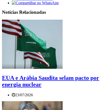
Notícias Relacionadas
EUA e Arábia Saudita selam pacto por
energia nuclear
23/07/2026