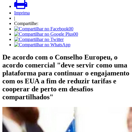
Imprima
|
Compartilhe:
00
00
De acordo com o Conselho Europeu, o
acordo comercial "deve servir como uma
plataforma para continuar o engajamento
com os EUA a fim de reduzir tarifas e
cooperar de perto em desafios
compartilhados"