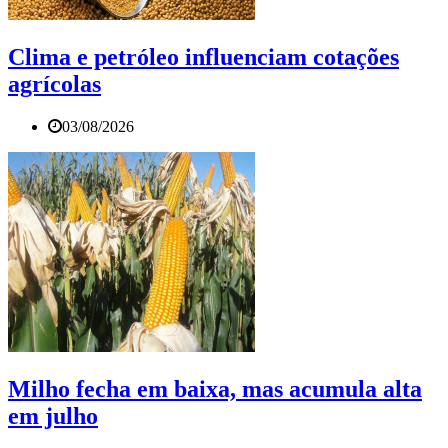
Clima e petróleo influenciam cotações
agrícolas
03/08/2026
Milho fecha em baixa, mas acumula alta
em julho