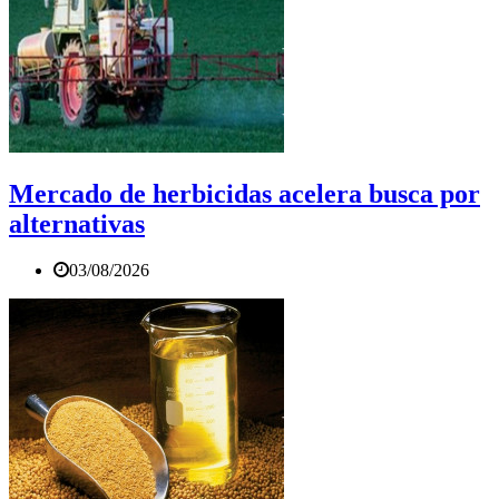
Mercado de herbicidas acelera busca por
alternativas
03/08/2026