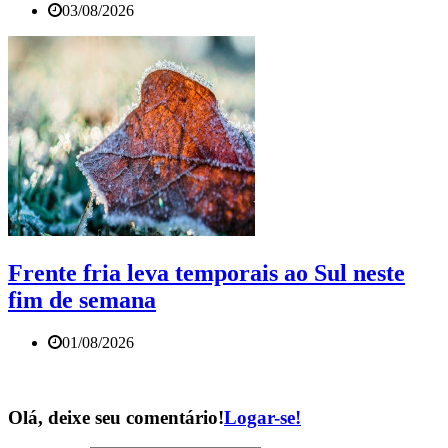
03/08/2026
Frente fria leva temporais ao Sul neste
fim de semana
01/08/2026
Olá, deixe seu comentário!
Logar-se!