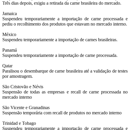
Três dias depois, exigiu a retirada da carne brasileira do mercado.
Jamaica
Suspendeu temporariamente a importação de carne processada e
pediu o recolhimento dos produtos que estavam no mercado interno.
México
Suspendeu temporariamente a importação de carnes brasileiras.
Panamá
Suspendeu temporariamente a importação de carne processada.
Qatar
Paralisou o desembarque de carne brasileira até a validação de testes
por amostragem.
São Cristovão e Névis
Suspensão de todas as empresas e recall de carne processada no
mercado interno
São Vicente e Granadinas
Suspensão temporária com recall de produtos no mercado interno
Trinidad e Tobago
Suspendeu temporariamente a importação de carne processada e