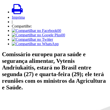
Imprima
|
Compartilhe:
00
00
Comissário europeu para saúde e
segurança alimentar, Vytenis
Andriukaitis, estará no Brasil entre
segunda (27) e quarta-feira (29); ele terá
reuniões com os ministros da Agricultura
e Saúde.