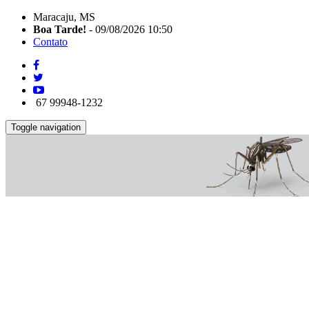
Maracaju, MS
Boa Tarde!
- 09/08/2026 10:50
Contato
67 99948-1232
Toggle navigation