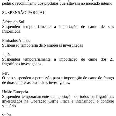
pediu o recolhimento dos produtos que estavam no mercado interno.
SUSPENSÃO PARCIAL
África do Sul
Suspendeu temporariamente a importação de carne de seis
frigoríficos
Emirados Arabes
Suspensão temporária de 6 empresas investigadas
Japão
Suspendeu temporariamente a importação de carne dos 21
frigoríficos investigados.
Peru
O país suspendeu a permissão para a importação de carne de frango
de duas empresas brasileiras investigadas.
União Europeia
Suspendeu temporariamente a importação de todos os frigoríficos
investigados na Operação Carne Fraca e intensificou o controle
sanitário.
Suíça