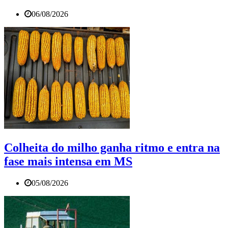
06/08/2026
Colheita do milho ganha ritmo e entra na
fase mais intensa em MS
05/08/2026