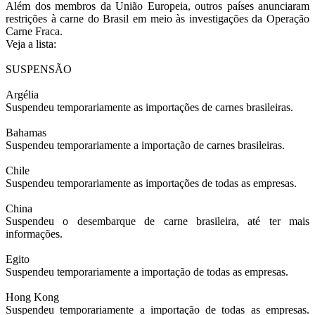
Além dos membros da União Europeia, outros países anunciaram
restrições à carne do Brasil em meio às investigações da Operação
Carne Fraca.
Veja a lista:
SUSPENSÃO
Argélia
Suspendeu temporariamente as importações de carnes brasileiras.
Bahamas
Suspendeu temporariamente a importação de carnes brasileiras.
Chile
Suspendeu temporariamente as importações de todas as empresas.
China
Suspendeu o desembarque de carne brasileira, até ter mais
informações.
Egito
Suspendeu temporariamente a importação de todas as empresas.
Hong Kong
Suspendeu temporariamente a importação de todas as empresas.