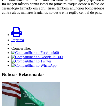
Irã lançou mísseis contra Israel no primeiro ataque desde o início do
cessar-fogo firmado em abril. Israel também anunciou bombardeios
contra alvos militares iranianos no oeste e na região central do país.
Imprima
|
Compartilhe:
00
00
Notícias Relacionadas