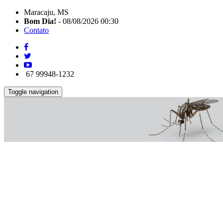
Maracaju, MS
Bom Dia!
- 08/08/2026 00:30
Contato
67 99948-1232
Toggle navigation