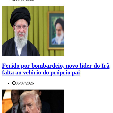
Ferido por bombardeio, novo líder do Irã
falta ao velório do próprio pai
06/07/2026