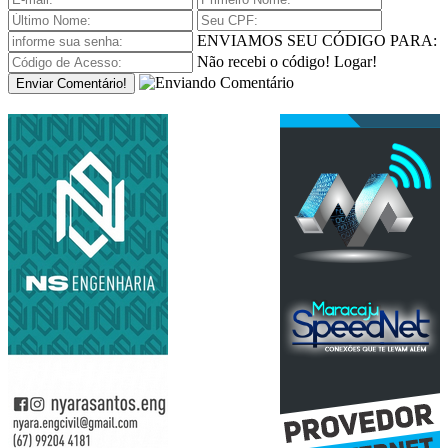
ENVIAMOS SEU CÓDIGO PARA:
Não recebi o código!
Logar!
Enviar Comentário!