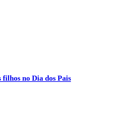
 filhos no Dia dos Pais