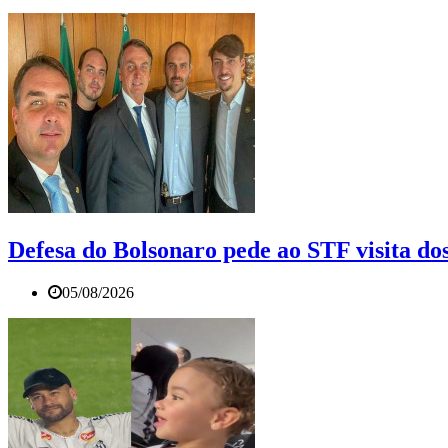
Defesa do Bolsonaro pede ao STF visita dos
05/08/2026