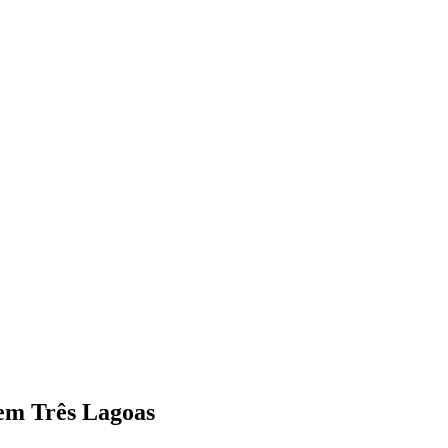
a em Três Lagoas