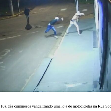
10), três criminosos vandalizando uma loja de motocicletas na Rua Sob