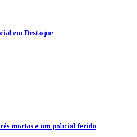
ocial em Destaque
rês mortos e um policial ferido