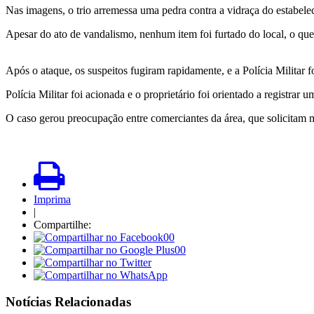
Nas imagens, o trio arremessa uma pedra contra a vidraça do estabele
Apesar do ato de vandalismo, nenhum item foi furtado do local, o que
Após o ataque, os suspeitos fugiram rapidamente, e a Polícia Militar
Polícia Militar foi acionada e o proprietário foi orientado a registrar 
O caso gerou preocupação entre comerciantes da área, que solicitam 
Imprima
|
Compartilhe:
00
00
Notícias Relacionadas