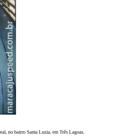
ral, no bairro Santa Luzia, em Três Lagoas.