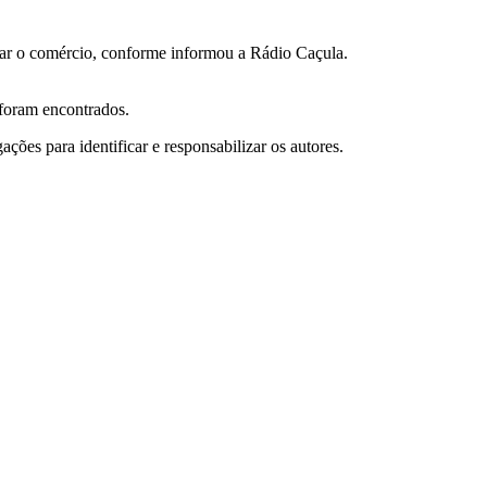
icar o comércio, conforme informou a Rádio Caçula.
o foram encontrados.
ações para identificar e responsabilizar os autores.