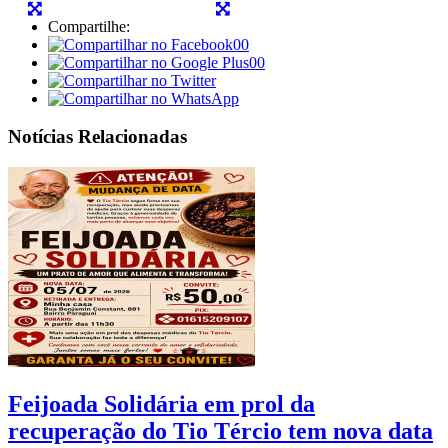
Compartilhe:
00
00
Notícias Relacionadas
Feijoada Solidária em prol da
recuperação do Tio Tércio tem nova data