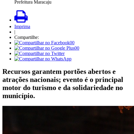
Prefeitura Maracaju
Imprima
|
Compartilhe:
00
00
Recursos garantem portões abertos e
atrações nacionais; evento é o principal
motor do turismo e da solidariedade no
município.