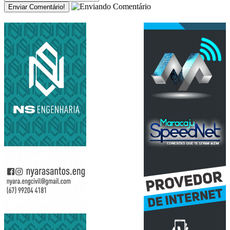
Enviar Comentário!