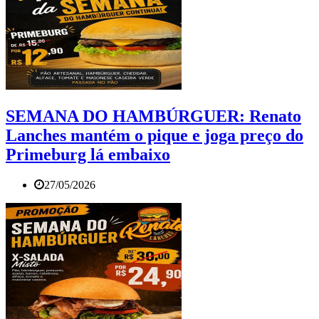
SEMANA DO HAMBÚRGUER: Renato
Lanches mantém o pique e joga preço do
Primeburg lá embaixo
27/05/2026