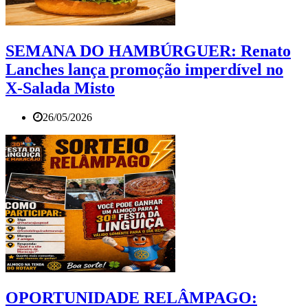
SEMANA DO HAMBÚRGUER: Renato
Lanches lança promoção imperdível no
X-Salada Misto
26/05/2026
OPORTUNIDADE RELÂMPAGO: