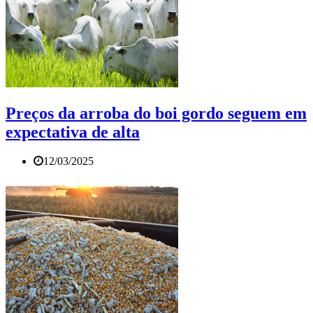
Preços da arroba do boi gordo seguem em
expectativa de alta
12/03/2025