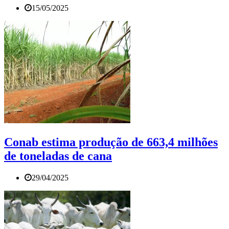
15/05/2025
Conab estima produção de 663,4 milhões
de toneladas de cana
29/04/2025