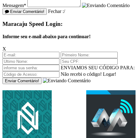
Mensagem*
Fechar :/
Enviar Comentário!
Maracaju Speed Login:
Informe seu e-mail abaixo para continuar!
X
ENVIAMOS SEU CÓDIGO PARA:
Não recebi o código!
Logar!
Enviar Comentário!