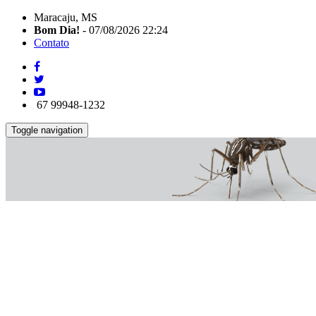
Maracaju, MS
Bom Dia!
- 07/08/2026 22:24
Contato
67 99948-1232
Toggle navigation