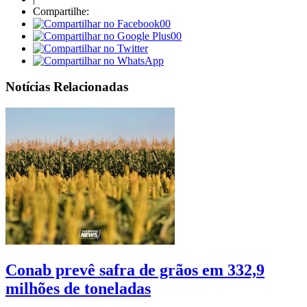
Compartilhe:
00
00
Notícias Relacionadas
Conab prevê safra de grãos em 332,9
milhões de toneladas