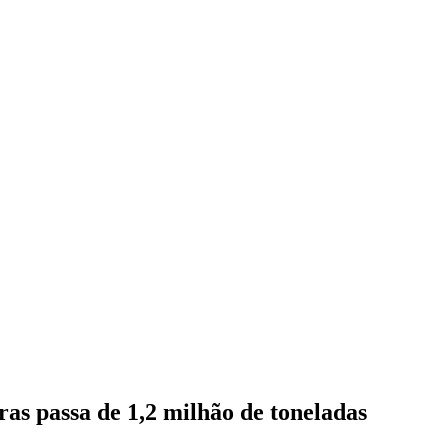
ras passa de 1,2 milhão de toneladas