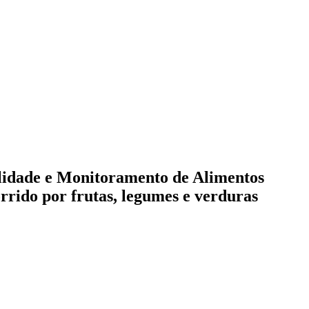
lidade e Monitoramento de Alimentos
rrido por frutas, legumes e verduras