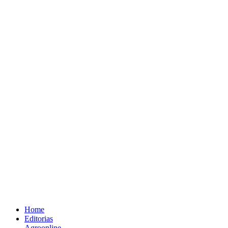
Home
Editorias
Agroonline