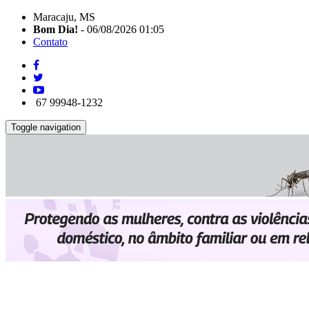
Maracaju, MS
Bom Dia!
- 06/08/2026 01:05
Contato
67 99948-1232
Toggle navigation