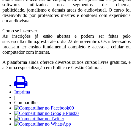
softwares utilizados nos segmentos de cinema,
publicidade, jornalismo e demais áreas do audiovisual. O curso foi
desenvolvido por professores mestres e doutores com experiência
em audiovisual.
Como se inscrever
As inscrições já estão abertas e podem ser feitas pelo
site: escult.cultura.gov.br até o dia 22 de novembro. Os interessados
precisam ter ensino fundamental completo e acesso a celular ou
computador com internet.
A plataforma ainda oferece diversos outros cursos livres gratuitos, e
até uma especialização em Política e Gestão Cultural.
Imprima
|
Compartilhe:
00
00