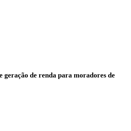
 e geração de renda para moradores de