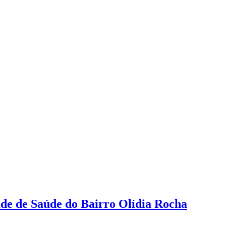
de de Saúde do Bairro Olídia Rocha