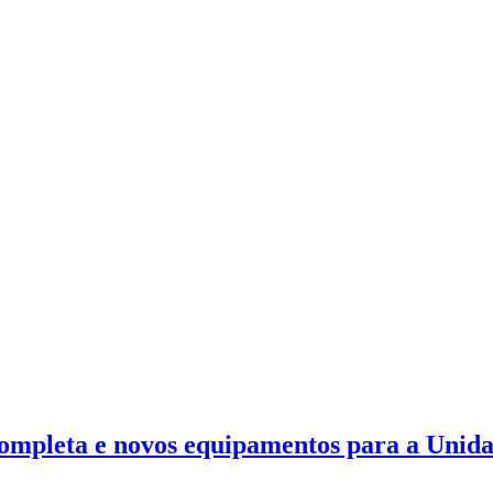
ompleta e novos equipamentos para a Unida