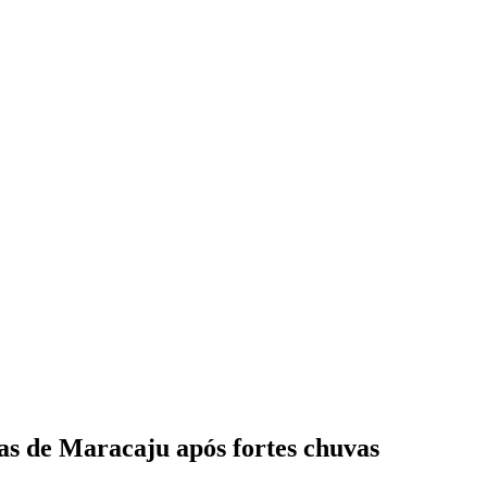
uas de Maracaju após fortes chuvas