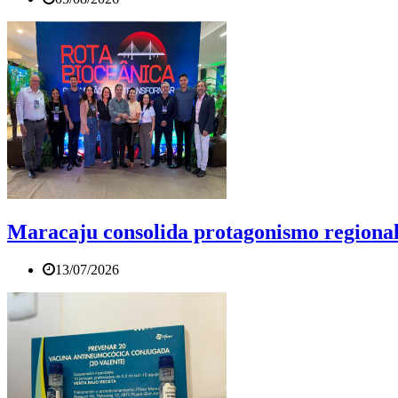
Maracaju consolida protagonismo regional
13/07/2026