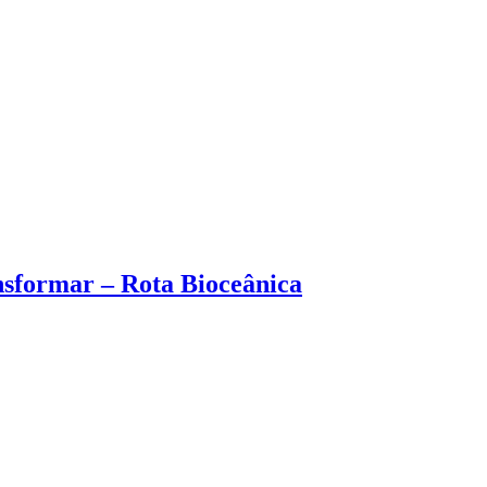
nsformar – Rota Bioceânica