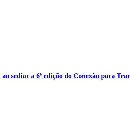
 ao sediar a 6ª edição do Conexão para Tra