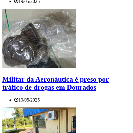
19/05/2025
Militar da Aeronáutica é preso por
tráfico de drogas em Dourados
19/05/2025