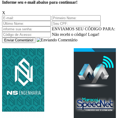
Informe seu e-mail abaixo para continuar!
X
ENVIAMOS SEU CÓDIGO PARA:
Não recebi o código!
Logar!
Enviar Comentário!