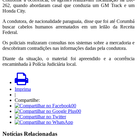
262, quando abordaram casal que conduzia um GM Track e um
Honda City.
A condutora, de nacionalidade paraguaia, disse que foi até Corumbá
buscar cabelos humanos arrematados em um leilão da Receita
Federal.
Os policiais realizaram consultas nos sistemas sobre a mercadoria e
descobriram contradições nas informações dadas pela condutora.
Diante da situação, o material foi apreendido e a ocorrência
encaminhada à Polícia Judiciária local.
Imprima
|
Compartilhe:
00
00
Notícias Relacionadas