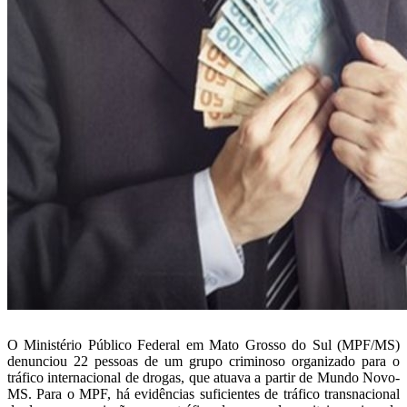
O Ministério Público Federal em Mato Grosso do Sul (MPF/MS)
denunciou 22 pessoas de um grupo criminoso organizado para o
tráfico internacional de drogas, que atuava a partir de Mundo Novo-
MS. Para o MPF, há evidências suficientes de tráfico transnacional