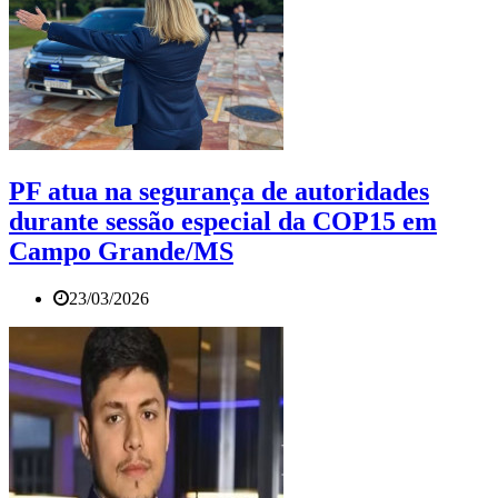
PF atua na segurança de autoridades
durante sessão especial da COP15 em
Campo Grande/MS
23/03/2026