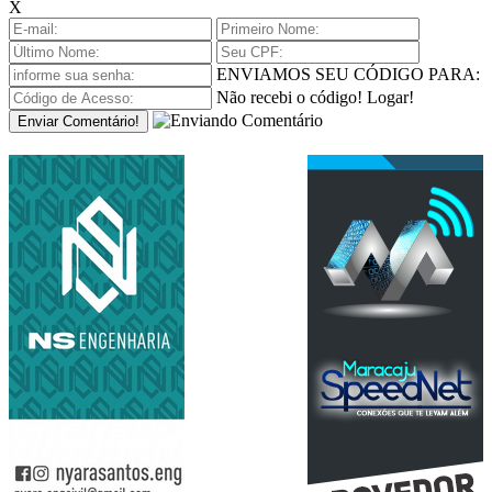
X
ENVIAMOS SEU CÓDIGO PARA:
Não recebi o código!
Logar!
Enviar Comentário!