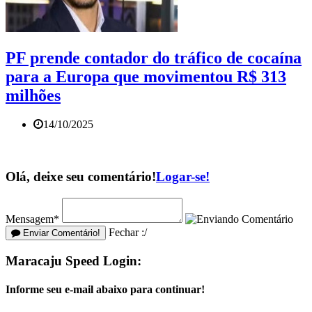
PF prende contador do tráfico de cocaína
para a Europa que movimentou R$ 313
milhões
14/10/2025
Olá, deixe seu comentário!
Logar-se!
Mensagem*
Fechar :/
Enviar Comentário!
Maracaju Speed Login:
Informe seu e-mail abaixo para continuar!